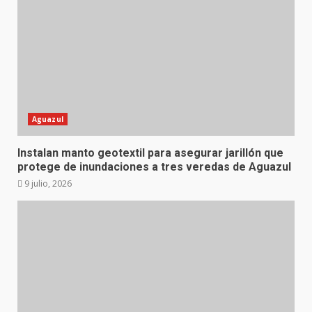
Aguazul
Instalan manto geotextil para asegurar jarillón que
protege de inundaciones a tres veredas de Aguazul
9 julio, 2026