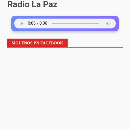
Radio La Paz
SIGUENOS EN FACEBOOK