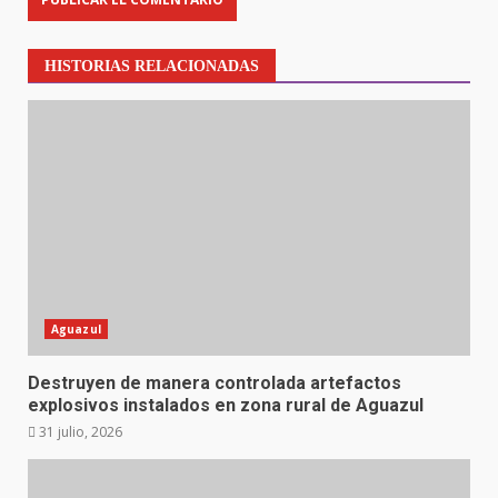
HISTORIAS RELACIONADAS
Aguazul
Destruyen de manera controlada artefactos
explosivos instalados en zona rural de Aguazul
31 julio, 2026