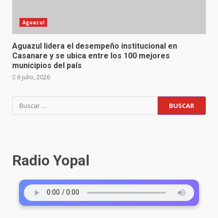
Aguazul
Aguazul lidera el desempeño institucional en
Casanare y se ubica entre los 100 mejores
municipios del país
6 julio, 2026
Radio Yopal