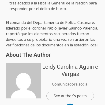
trasladados a la Fiscalía General de la Nación para
responder por el delito de hurto.
El comando del Departamento de Policía Casanare,
liderado por el coronel Pablo Javier Galindo Valencia,
reportó que los elementos recuperados fueron
devueltos a su propietario una vez se surtieron las
verificaciones de los documentos en la estación local.
About The Author
Leidy Carolina Aguirre
Vargas
Comunicadora social
See author's posts