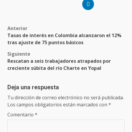
Anterior
Tasas de interés en Colombia alcanzaron el 12%
tras ajuste de 75 puntos básicos
Siguiente
Rescatan a seis trabajadores atrapados por
creciente súbita del río Charte en Yopal
Deja una respuesta
Tu dirección de correo electrónico no será publicada.
Los campos obligatorios están marcados con
*
Comentario
*