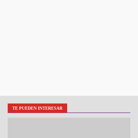
TE PUEDEN INTERESAR