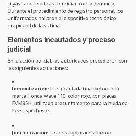
cuyas características coincidían con la denuncia.
Durante el procedimiento de registro personal, los
uniformados hallaron el dispositivo tecnológico
propiedad de la víctima.
Elementos incautados y proceso
judicial
En la acción policial, las autoridades procedieron con
las siguientes actuaciones:
Inmovilización:
Fue incautada una motocicleta
marca Honda Wave 110, color rojo, con placas
EVM85H, utilizada presuntamente para la huida de
los sospechosos.
Judicialización:
Los dos capturados fueron