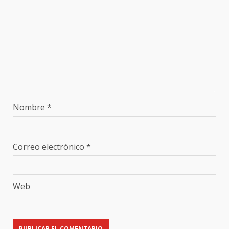
Nombre
*
Correo electrónico
*
Web