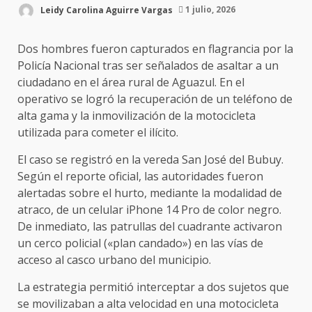
Leidy Carolina Aguirre Vargas
1 julio, 2026
Dos hombres fueron capturados en flagrancia por la
Policía Nacional tras ser señalados de asaltar a un
ciudadano en el área rural de Aguazul. En el
operativo se logró la recuperación de un teléfono de
alta gama y la inmovilización de la motocicleta
utilizada para cometer el ilícito.
El caso se registró en la vereda San José del Bubuy.
Según el reporte oficial, las autoridades fueron
alertadas sobre el hurto, mediante la modalidad de
atraco, de un celular iPhone 14 Pro de color negro.
De inmediato, las patrullas del cuadrante activaron
un cerco policial («plan candado») en las vías de
acceso al casco urbano del municipio.
La estrategia permitió interceptar a dos sujetos que
se movilizaban a alta velocidad en una motocicleta