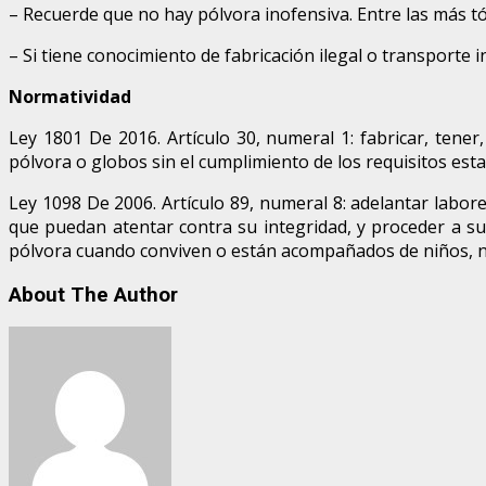
– Recuerde que no hay pólvora inofensiva. Entre las más tó
– Si tiene conocimiento de fabricación ilegal o transporte i
Normatividad
Ley 1801 De 2016. Artículo 30, numeral 1: fabricar, tener, 
pólvora o globos sin el cumplimiento de los requisitos esta
Ley 1098 De 2006. Artículo 89, numeral 8: adelantar labore
que puedan atentar contra su integridad, y proceder a su
pólvora cuando conviven o están acompañados de niños, n
About The Author