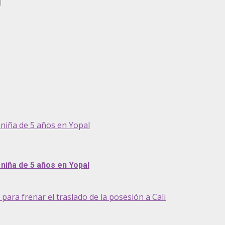
niña de 5 años en Yopal
niña de 5 años en Yopal
ra frenar el traslado de la posesión a Cali