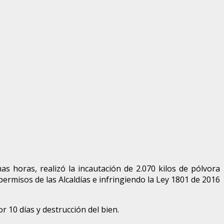
 horas, realizó la incautación de 2.070 kilos de pólvora
ermisos de las Alcaldías e infringiendo la Ley 1801 de 2016
r 10 días y destrucción del bien.