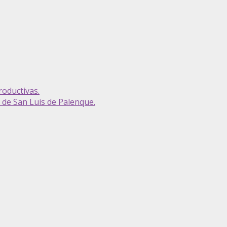
roductivas.
 de San Luis de Palenque.