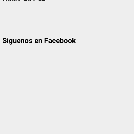
Siguenos en Facebook