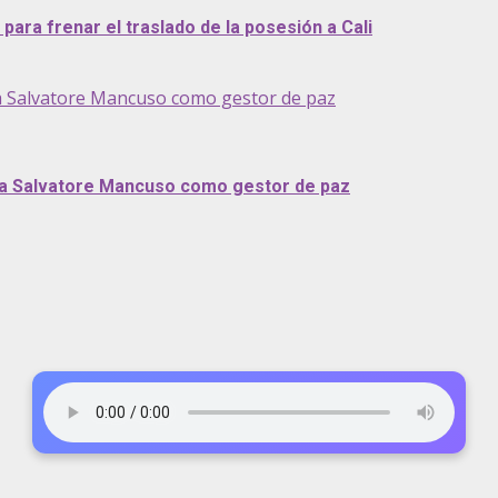
ara frenar el traslado de la posesión a Cali
a Salvatore Mancuso como gestor de paz
 a Salvatore Mancuso como gestor de paz