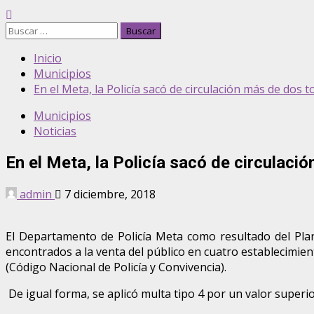
Buscar:
Inicio
Municipios
En el Meta, la Policía sacó de circulación más de dos 
Municipios
Noticias
En el Meta, la Policía sacó de circulaci
admin
7 diciembre, 2018
El Departamento de Policía Meta como resultado del Plan
encontrados a la venta del público en cuatro establecimien
(Código Nacional de Policía y Convivencia).
De igual forma, se aplicó multa tipo 4 por un valor superio