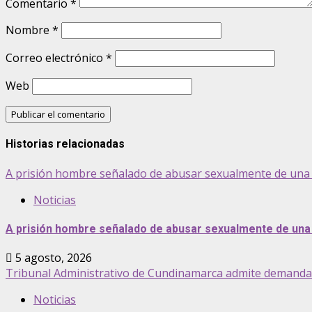
Comentario
*
Nombre
*
Correo electrónico
*
Web
Historias relacionadas
A prisión hombre señalado de abusar sexualmente de una 
Noticias
A prisión hombre señalado de abusar sexualmente de una 
5 agosto, 2026
Tribunal Administrativo de Cundinamarca admite demanda pa
Noticias