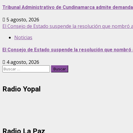
Tribunal Administrativo de Cundinamarca admite demanda p
5 agosto, 2026
El Consejo de Estado suspende la resolución que nombró 
Noticias
El Consejo de Estado suspende la resolución que nombró
4 agosto, 2026
Buscar:
Radio Yopal
Radio La Paz