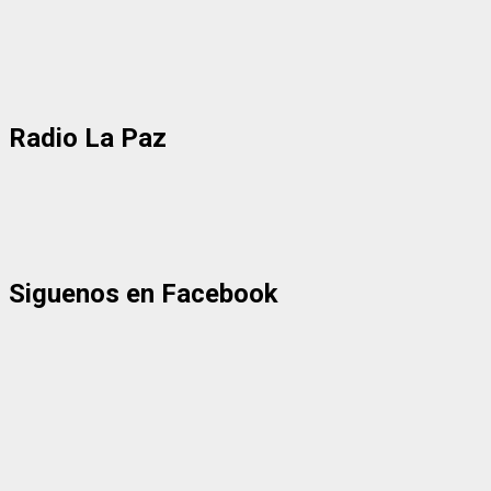
Radio La Paz
Siguenos en Facebook