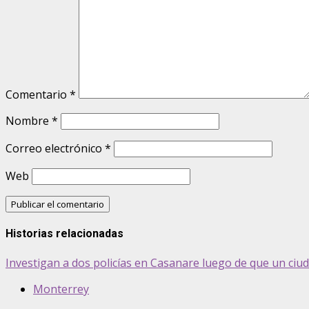
Comentario
*
Nombre
*
Correo electrónico
*
Web
Historias relacionadas
Investigan a dos policías en Casanare luego de que un ciud
Monterrey