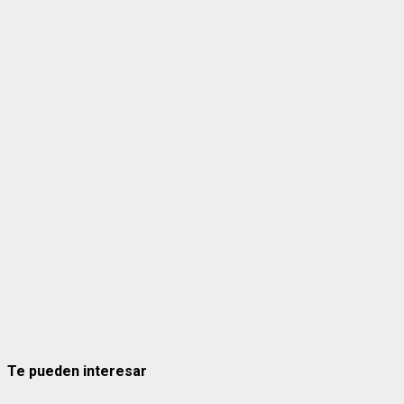
Te pueden interesar