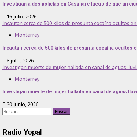
Investigan a dos policías en Casanare luego de que un ciud
16 julio, 2026
Incautan cerca de 500 kilos de presunta cocaína ocultos e
Monterrey
Incautan cerca de 500 kilos de presunta cocaína ocultos 
8 julio, 2026
Investigan muerte de mujer hallada en canal de aguas lluv
Monterrey
Investigan muerte de mujer hallada en canal de aguas llu
30 junio, 2026
Buscar:
Radio Yopal