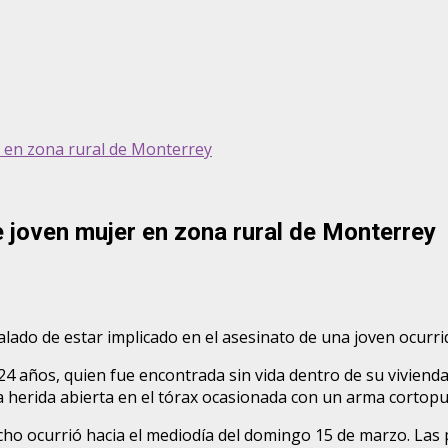
 en zona rural de Monterrey
 joven mujer en zona rural de Monterrey
ado de estar implicado en el asesinato de una joven ocurri
 24 años, quien fue encontrada sin vida dentro de su vivienda
na herida abierta en el tórax ocasionada con un arma cortop
cho ocurrió hacia el mediodía del domingo 15 de marzo. Las 