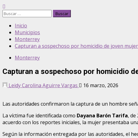
Buscar:
Inicio
Municipios
Monterrey
Capturan a sospechoso por homicidio de joven mujer
Monterrey
Capturan a sospechoso por homicidio de
Leidy Carolina Aguirre Vargas
16 marzo, 2026
Las autoridades confirmaron la captura de un hombre señal
La víctima fue identificada como
Dayana Barón Tarifa
, de
acuerdo con los reportes iniciales, la mujer presentaba u
Según la información entregada por las autoridades, el he