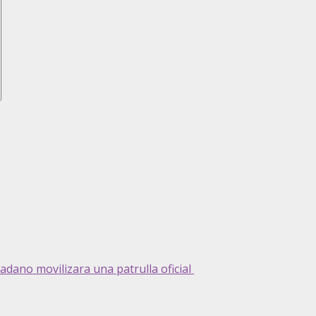
adano movilizara una patrulla oficial