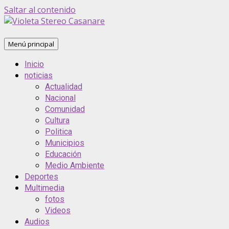
Saltar al contenido
Menú principal
Inicio
noticias
Actualidad
Nacional
Comunidad
Cultura
Politica
Municipios
Educación
Medio Ambiente
Deportes
Multimedia
fotos
Videos
Audios