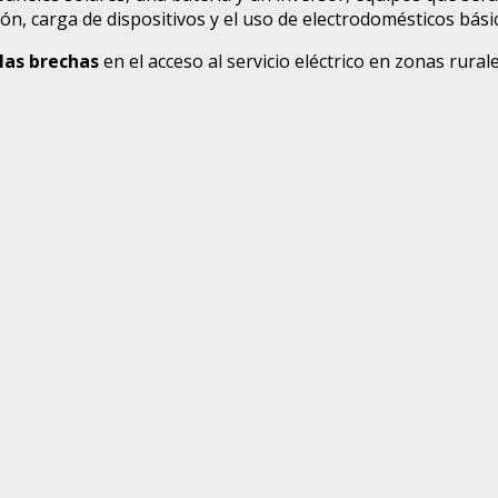
ón, carga de dispositivos y el uso de electrodomésticos bási
las brechas
en el acceso al servicio eléctrico en zonas rural