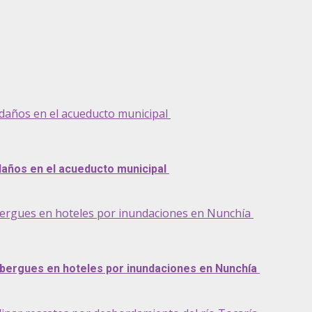
daños en el acueducto municipal
daños en el acueducto municipal
lbergues en hoteles por inundaciones en Nunchía
lbergues en hoteles por inundaciones en Nunchía