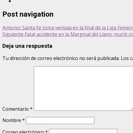
Post navigation
Anterior
Santa Fe toma ventaja en la final de la Liga Feme
Siguiente
Fatal accidente en la Marginal del Llano: murió 
Deja una respuesta
Tu dirección de correo electrónico no será publicada.
Los c
Comentario
*
Nombre
*
Correo electrónico
*