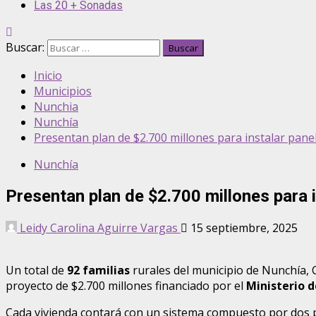
Las 20 + Sonadas
Buscar:
Inicio
Municipios
Nunchia
Nunchía
Presentan plan de $2.700 millones para instalar pane
Nunchía
Presentan plan de $2.700 millones para 
Leidy Carolina Aguirre Vargas
15 septiembre, 2025
Un total de
92 familias
rurales del municipio de Nunchía, 
proyecto de $2.700 millones financiado por el
Ministerio d
Cada vivienda contará con un sistema compuesto por dos p