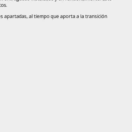
cos.
es apartadas, al tiempo que aporta a la transición