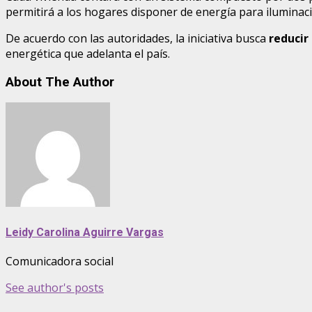
permitirá a los hogares disponer de energía para iluminaci
De acuerdo con las autoridades, la iniciativa busca
reducir 
energética que adelanta el país.
About The Author
Leidy Carolina Aguirre Vargas
Comunicadora social
See author's posts