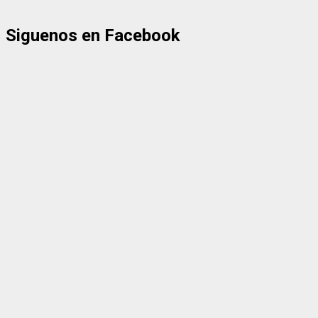
Siguenos en Facebook