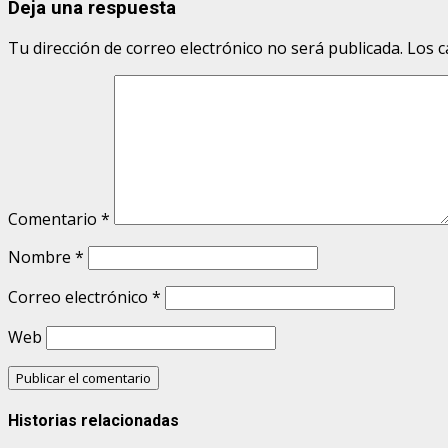
Deja una respuesta
Tu dirección de correo electrónico no será publicada.
Los c
Comentario
*
Nombre
*
Correo electrónico
*
Web
Historias relacionadas