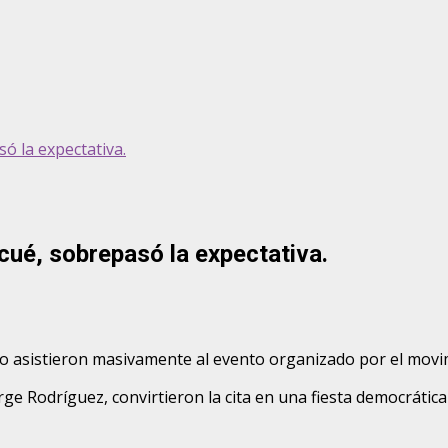
ó la expectativa.
cué, sobrepasó la expectativa.
co asistieron masivamente al evento organizado por el movi
 Rodríguez, convirtieron la cita en una fiesta democrática 