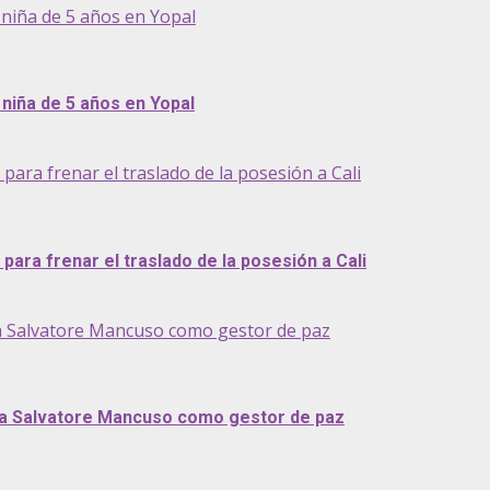
niña de 5 años en Yopal
niña de 5 años en Yopal
ra frenar el traslado de la posesión a Cali
ara frenar el traslado de la posesión a Cali
a Salvatore Mancuso como gestor de paz
 a Salvatore Mancuso como gestor de paz