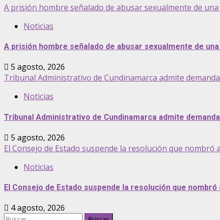
A prisión hombre señalado de abusar sexualmente de una 
Noticias
A prisión hombre señalado de abusar sexualmente de una 
5 agosto, 2026
Tribunal Administrativo de Cundinamarca admite demanda pa
Noticias
Tribunal Administrativo de Cundinamarca admite demanda p
5 agosto, 2026
El Consejo de Estado suspende la resolución que nombró 
Noticias
El Consejo de Estado suspende la resolución que nombró
4 agosto, 2026
Buscar: