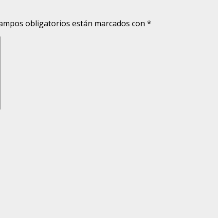
ampos obligatorios están marcados con
*