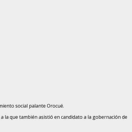
miento social palante Orocué.
a la que también asistió en candidato a la gobernación de