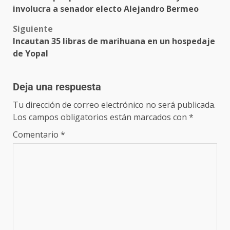
involucra a senador electo Alejandro Bermeo
Siguiente
Incautan 35 libras de marihuana en un hospedaje
de Yopal
Deja una respuesta
Tu dirección de correo electrónico no será publicada.
Los campos obligatorios están marcados con
*
Comentario
*