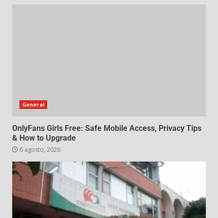
General
OnlyFans Girls Free: Safe Mobile Access, Privacy Tips
& How to Upgrade
6 agosto, 2026