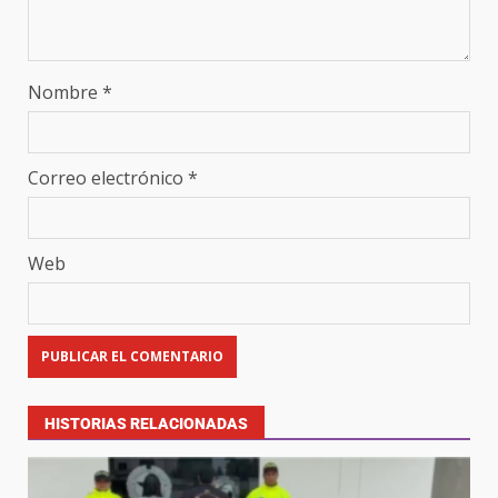
Nombre
*
Correo electrónico
*
Web
HISTORIAS RELACIONADAS