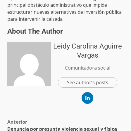
principal obstáculo administrativo que impide
estructurar nuevas alternativas de inversión pública
para intervenir la calzada.
About The Author
Leidy Carolina Aguirre
Vargas
Comunicadora social
See author's posts
Anterior
Denuncia por presunta violencia sexual y física