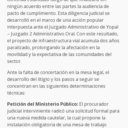
ningún acuerdo entre las partes la audiencia de
pacto de cumplimiento. Esta diligencia judicial se
desarrolló en el marco de una acción popular
interpuesta ante el Juzgado Administrativo de Yopal
– Juzgado 2 Administrativo Oral. Con este resultado,
el proyecto de infraestructura vial acumula dos años
paralizado, prolongando la afectación en la
movilidad y la expectativa de las comunidades del
sector.
Ante la falta de concertación en la mesa legal, el
desarrollo del litigio y los pasos a seguir se
concentran en las siguientes determinaciones
técnicas:
Petición del Ministerio Público:
El procurador
judicial interviniente radicó una solicitud formal para
una nueva medida cautelar, la cual propone la
instalación obligatoria de una mesa de trabajo