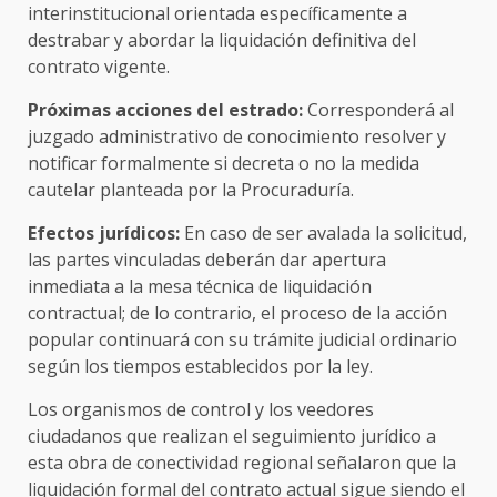
interinstitucional orientada específicamente a
destrabar y abordar la liquidación definitiva del
contrato vigente.
Próximas acciones del estrado:
Corresponderá al
juzgado administrativo de conocimiento resolver y
notificar formalmente si decreta o no la medida
cautelar planteada por la Procuraduría.
Efectos jurídicos:
En caso de ser avalada la solicitud,
las partes vinculadas deberán dar apertura
inmediata a la mesa técnica de liquidación
contractual; de lo contrario, el proceso de la acción
popular continuará con su trámite judicial ordinario
según los tiempos establecidos por la ley.
Los organismos de control y los veedores
ciudadanos que realizan el seguimiento jurídico a
esta obra de conectividad regional señalaron que la
liquidación formal del contrato actual sigue siendo el