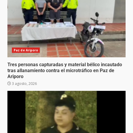
Paz de Ariporo
Tres personas capturadas y material bélico incautado
tras allanamiento contra el microtráfico en Paz de
Ariporo
3 agosto, 2026