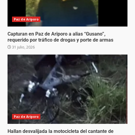
Paz de Ariporo
Capturan en Paz de Ariporo a alias “Gusano”,
requerido por tráfico de drogas y porte de armas
31 julio, 2026
Paz de Ariporo
Hallan desvalijada la motocicleta del cantante de