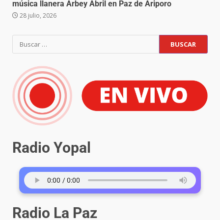
música llanera Arbey Abril en Paz de Ariporo
28 julio, 2026
Radio Yopal
Radio La Paz