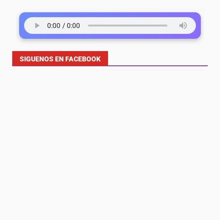
SIGUENOS EN FACEBOOK