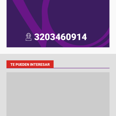
TE PUEDEN INTERESAR