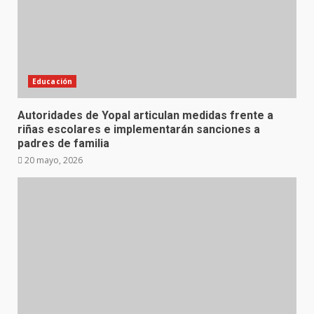
Educación
​Autoridades de Yopal articulan medidas frente a
riñas escolares e implementarán sanciones a
padres de familia
20 mayo, 2026