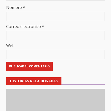
Nombre
*
Correo electrónico
*
Web
HISTORIAS RELACIONADAS