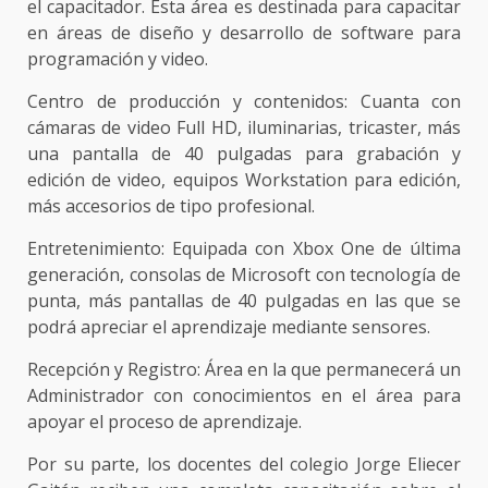
el capacitador. Esta área es destinada para capacitar
en áreas de diseño y desarrollo de software para
programación y video.
Centro de producción y contenidos: Cuanta con
cámaras de video Full HD, iluminarias, tricaster, más
una pantalla de 40 pulgadas para grabación y
edición de video, equipos Workstation para edición,
más accesorios de tipo profesional.
Entretenimiento: Equipada con Xbox One de última
generación, consolas de Microsoft con tecnología de
punta, más pantallas de 40 pulgadas en las que se
podrá apreciar el aprendizaje mediante sensores.
Recepción y Registro: Área en la que permanecerá un
Administrador con conocimientos en el área para
apoyar el proceso de aprendizaje.
Por su parte, los docentes del colegio Jorge Eliecer