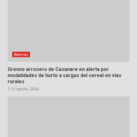
Noticias
Gremio arrocero de Casanare en alerta por
modalidades de hurto a cargas del cereal en vías
rurales
10 agosto, 2026