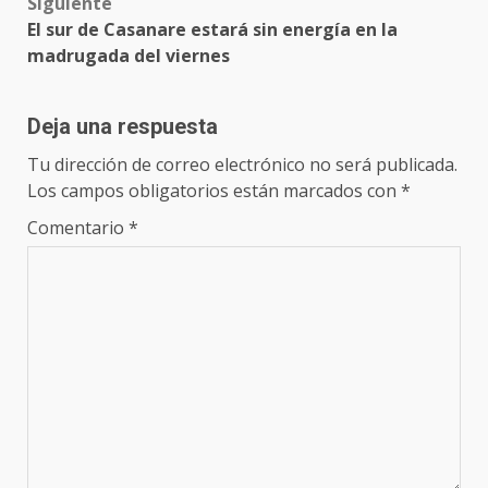
Siguiente
El sur de Casanare estará sin energía en la
madrugada del viernes
Deja una respuesta
Tu dirección de correo electrónico no será publicada.
Los campos obligatorios están marcados con
*
Comentario
*