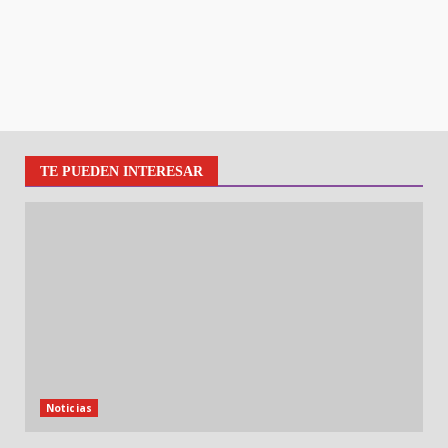
TE PUEDEN INTERESAR
Noticias