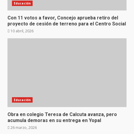
Educación
Con 11 votos a favor, Concejo aprueba retiro del
proyecto de cesión de terreno para el Centro Social
10 abril, 2026
Educación
Obra en colegio Teresa de Calcuta avanza, pero
acumula demoras en su entrega en Yopal
26 marzo, 2026