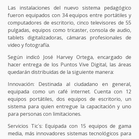
Las instalaciones del nuevo sistema pedagógico
fueron equipados con 34 equipos entre portátiles y
computadores de escritorio, cinco televisores de 55
pulgadas, equipos como tricaster, consola de audio,
tablets digitalizadoras, cámaras profesionales de
video y fotografía.
Según indicó José Harvey Ortega, encargado de
hacer entrega de los Puntos Vive Digital, las áreas
quedarán distribuidas de la siguiente manera:
Innovación: Destinada al ciudadano en general,
equipada como un café internet. Cuenta con 12
equipos portátiles, dos equipos de escritorio, un
sistema para quien entregue la capacitación y uno
para personas con limitaciones.
Servicios Tic´s: Equipada con 15 equipos de gama
media, más innovadores sistemas tecnológicos para