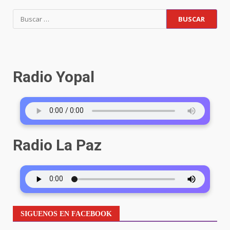
Buscar:
Radio Yopal
Radio La Paz
SIGUENOS EN FACEBOOK