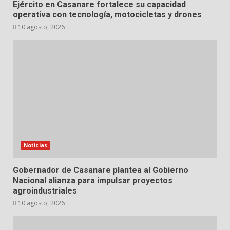
Ejército en Casanare fortalece su capacidad
operativa con tecnología, motocicletas y drones
10 agosto, 2026
Noticias
Gobernador de Casanare plantea al Gobierno
Nacional alianza para impulsar proyectos
agroindustriales
10 agosto, 2026