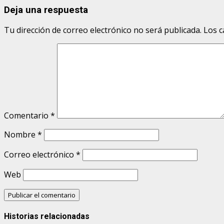
Deja una respuesta
Tu dirección de correo electrónico no será publicada.
Los c
Comentario
*
Nombre
*
Correo electrónico
*
Web
Historias relacionadas