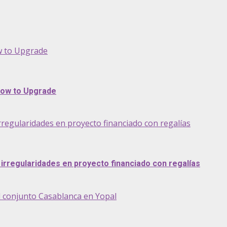
ow to Upgrade
 How to Upgrade
rregularidades en proyecto financiado con regalías
irregularidades en proyecto financiado con regalías
al conjunto Casablanca en Yopal