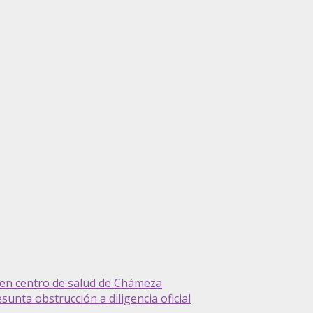
 en centro de salud de Chámeza
unta obstrucción a diligencia oficial