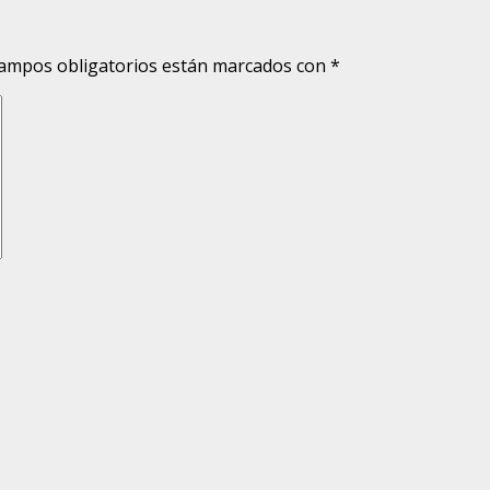
ampos obligatorios están marcados con
*