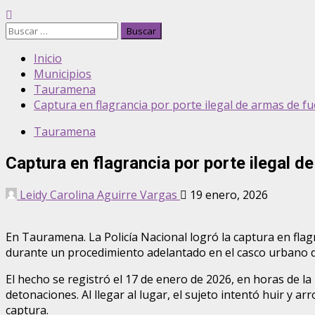
Buscar:
Inicio
Municipios
Tauramena
Captura en flagrancia por porte ilegal de armas de
Tauramena
Captura en flagrancia por porte ilegal 
Leidy Carolina Aguirre Vargas
19 enero, 2026
En Tauramena. La Policía Nacional logró la captura en fla
durante un procedimiento adelantado en el casco urbano 
El hecho se registró el 17 de enero de 2026, en horas de la
detonaciones. Al llegar al lugar, el sujeto intentó huir y 
captura.