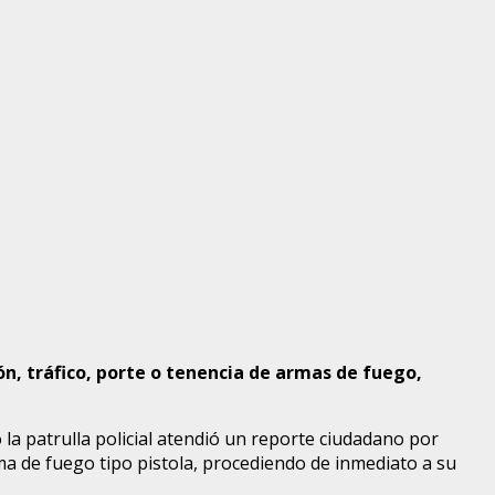
ón, tráfico, porte o tenencia de armas de fuego,
 la patrulla policial atendió un reporte ciudadano por
arma de fuego tipo pistola, procediendo de inmediato a su