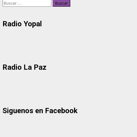
Buscar:
Radio Yopal
Radio La Paz
Siguenos en Facebook