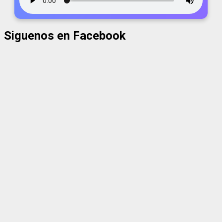
Siguenos en Facebook