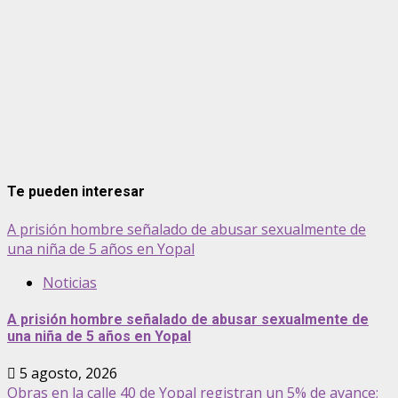
Te pueden interesar
A prisión hombre señalado de abusar sexualmente de
una niña de 5 años en Yopal
Noticias
A prisión hombre señalado de abusar sexualmente de
una niña de 5 años en Yopal
5 agosto, 2026
Obras en la calle 40 de Yopal registran un 5% de avance;