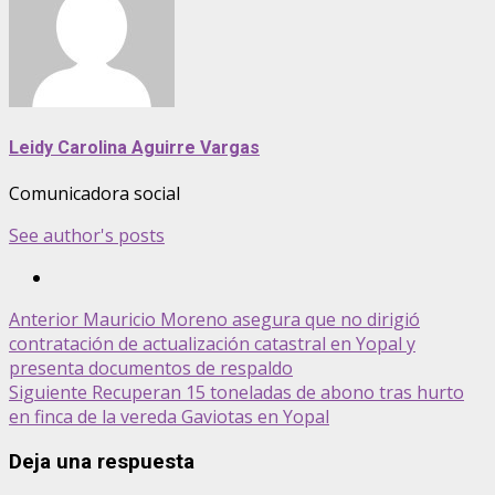
Leidy Carolina Aguirre Vargas
Comunicadora social
See author's posts
Anterior
Mauricio Moreno asegura que no dirigió
contratación de actualización catastral en Yopal y
presenta documentos de respaldo
Siguiente
Recuperan 15 toneladas de abono tras hurto
en finca de la vereda Gaviotas en Yopal
Deja una respuesta