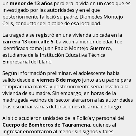
un
menor de 13 años
perdiera la vida en un caso que es
investigado por las autoridades y en el que
posteriormente falleció su padre, Diomedes Montejo
Celis, conductor del alcalde de esa localidad.
La tragedia se registró en una vivienda ubicada en la
carrera 13 con calle 5.
La víctima menor de edad fue
identificada como Juan Pablo Montejo Guerrero,
estudiante de la Institución Educativa Técnica
Empresarial del Llano.
Según información preliminar, el adolescente había
salido desde el
viernes 8 de mayo
junto a su padre para
comprar una maleta y posteriormente sería llevado a la
vivienda de su madre. Sin embargo, en horas de la
madrugada vecinos del sector alertaron a las autoridades
tras escuchar varias detonaciones de arma de fuego.
Al sitio acudieron unidades de la Policía y personal del
Cuerpo de Bomberos de Tauramena,
quienes al
ingresar encontraron al menor sin signos vitales.