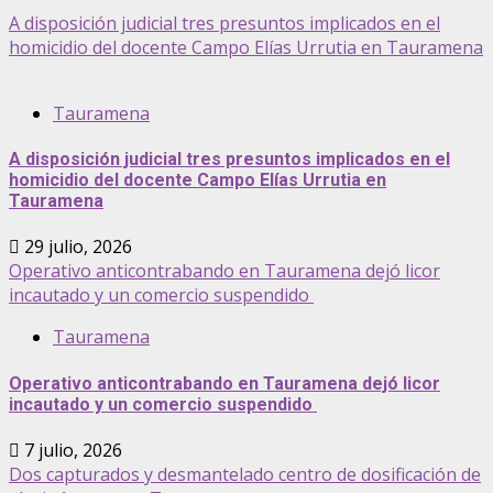
A disposición judicial tres presuntos implicados en el
homicidio del docente Campo Elías Urrutia en Tauramena
Tauramena
A disposición judicial tres presuntos implicados en el
homicidio del docente Campo Elías Urrutia en
Tauramena
29 julio, 2026
Operativo anticontrabando en Tauramena dejó licor
incautado y un comercio suspendido
Tauramena
Operativo anticontrabando en Tauramena dejó licor
incautado y un comercio suspendido
7 julio, 2026
Dos capturados y desmantelado centro de dosificación de