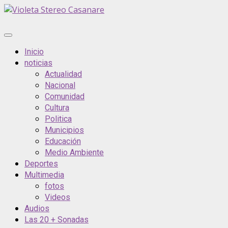
Inicio
noticias
Actualidad
Nacional
Comunidad
Cultura
Politica
Municipios
Educación
Medio Ambiente
Deportes
Multimedia
fotos
Videos
Audios
Las 20 + Sonadas