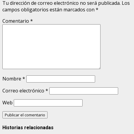
Tu dirección de correo electrónico no será publicada.
Los
campos obligatorios están marcados con
*
Comentario
*
Nombre
*
Correo electrónico
*
Web
Historias relacionadas