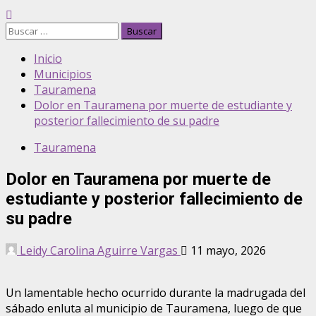
Inicio
Municipios
Tauramena
Dolor en Tauramena por muerte de estudiante y
posterior fallecimiento de su padre
Tauramena
Dolor en Tauramena por muerte de
estudiante y posterior fallecimiento de
su padre
Leidy Carolina Aguirre Vargas
11 mayo, 2026
Un lamentable hecho ocurrido durante la madrugada del
sábado enluta al municipio de Tauramena, luego de que