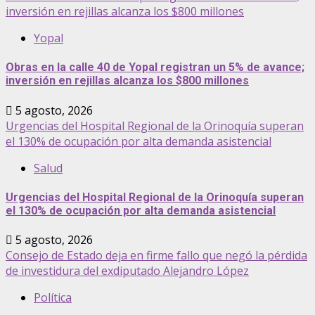
inversión en rejillas alcanza los $800 millones
Yopal
Obras en la calle 40 de Yopal registran un 5% de avance;
inversión en rejillas alcanza los $800 millones
5 agosto, 2026
Urgencias del Hospital Regional de la Orinoquía superan
el 130% de ocupación por alta demanda asistencial
Salud
Urgencias del Hospital Regional de la Orinoquía superan
el 130% de ocupación por alta demanda asistencial
5 agosto, 2026
Consejo de Estado deja en firme fallo que negó la pérdida
de investidura del exdiputado Alejandro López
Política