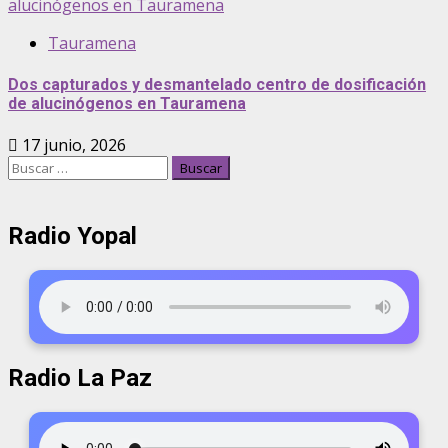
alucinógenos en Tauramena
Tauramena
Dos capturados y desmantelado centro de dosificación
de alucinógenos en Tauramena
17 junio, 2026
Radio Yopal
Radio La Paz