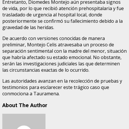
Entretanto, Diomedes Montejo aún presentaba signos
de vida, por lo que recibió atención prehospitalaria y fue
trasladado de urgencia al hospital local, donde
posteriormente se confirmó su fallecimiento debido a la
gravedad de las heridas.
De acuerdo con versiones conocidas de manera
preliminar, Montejo Celis atravesaba un proceso de
separación sentimental con la madre del menor, situación
que habría afectado su estado emocional. No obstante,
serán las investigaciones judiciales las que determinen
las circunstancias exactas de lo ocurrido.
Las autoridades avanzan en la recolección de pruebas y
testimonios para esclarecer este trágico caso que
conmociona a Tauramena.
About The Author