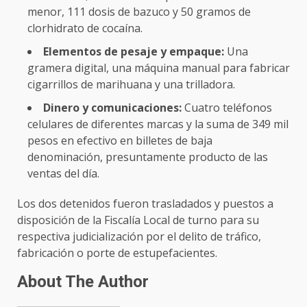
menor, 111 dosis de bazuco y 50 gramos de
clorhidrato de cocaína.
Elementos de pesaje y empaque:
Una
gramera digital, una máquina manual para fabricar
cigarrillos de marihuana y una trilladora.
Dinero y comunicaciones:
Cuatro teléfonos
celulares de diferentes marcas y la suma de 349 mil
pesos en efectivo en billetes de baja
denominación, presuntamente producto de las
ventas del día.
Los dos detenidos fueron trasladados y puestos a
disposición de la Fiscalía Local de turno para su
respectiva judicialización por el delito de tráfico,
fabricación o porte de estupefacientes.
About The Author