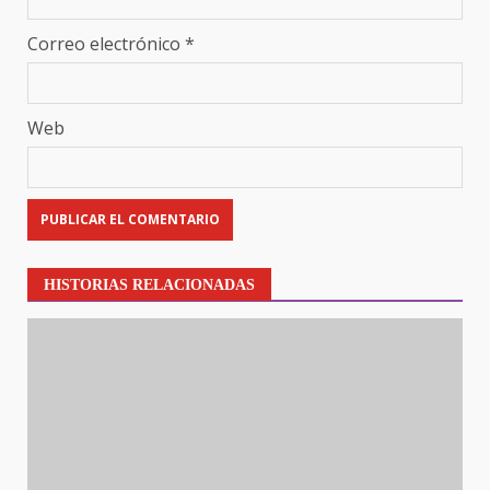
Correo electrónico
*
Web
HISTORIAS RELACIONADAS