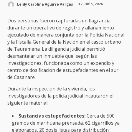
Leidy Carolina Aguirre Vargas
17 junio, 2026
Dos personas fueron capturadas en flagrancia
durante un operativo de registro y allanamiento
ejecutado de manera conjunta por la Policía Nacional
y la Fiscalía General de la Nación en el casco urbano
de Tauramena. La diligencia judicial permitió
desmantelar un inmueble que, según las
investigaciones, funcionaba como un expendio y
centro de dosificación de estupefacientes en el sur
de Casanare.
Durante la inspección de la vivienda, los
investigadores de la policía judicial incautaron el
siguiente material:
Sustancias estupefacientes:
Cerca de 500
gramos de marihuana prensada, 62 cigarrillos ya
elaborados, 20 dosis listas para distribución