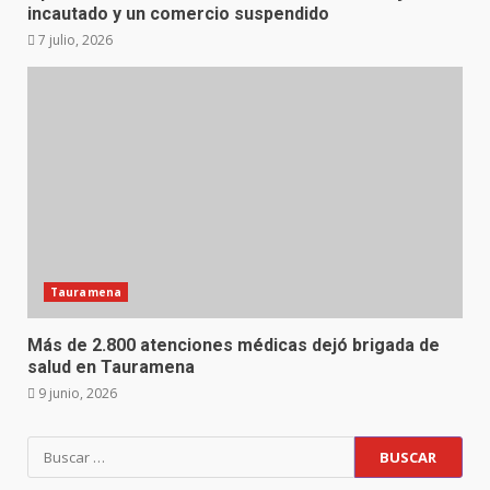
incautado y un comercio suspendido
7 julio, 2026
Tauramena
Más de 2.800 atenciones médicas dejó brigada de
salud en Tauramena
9 junio, 2026