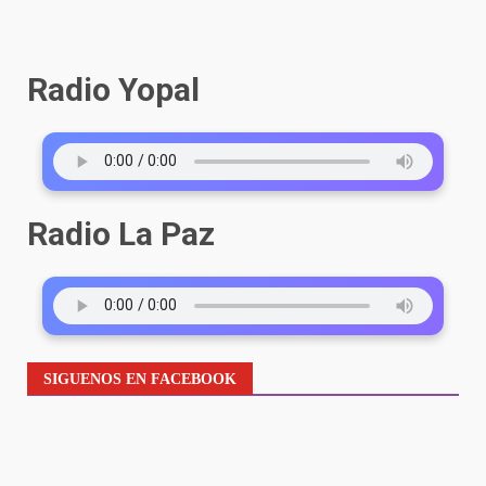
Radio Yopal
Radio La Paz
SIGUENOS EN FACEBOOK