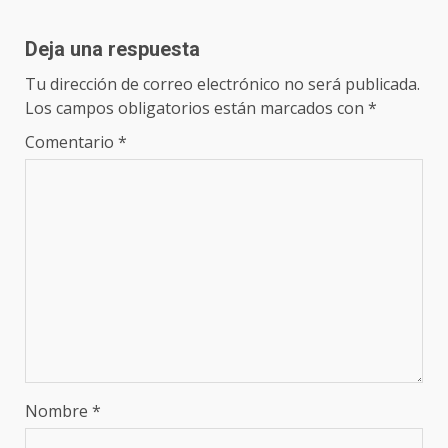
Deja una respuesta
Tu dirección de correo electrónico no será publicada.
Los campos obligatorios están marcados con
*
Comentario
*
Nombre
*