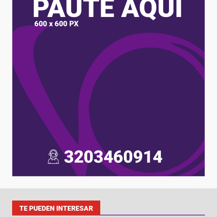
TE PUEDEN INTERESAR