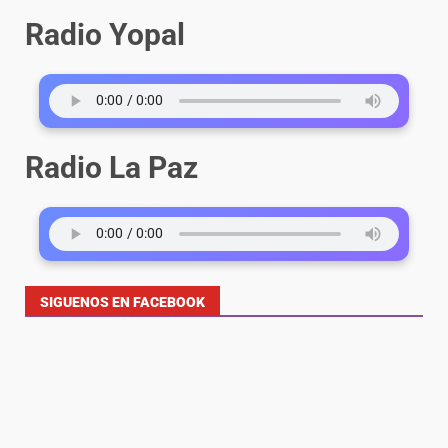
Radio Yopal
Radio La Paz
SIGUENOS EN FACEBOOK