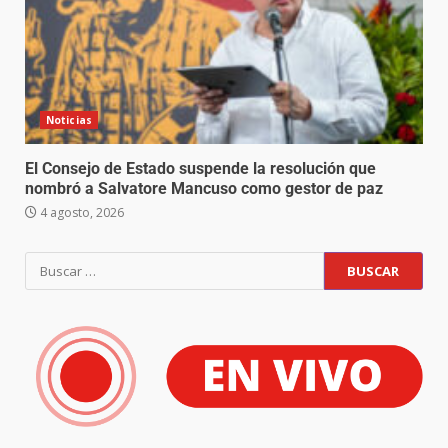
Noticias
El Consejo de Estado suspende la resolución que
nombró a Salvatore Mancuso como gestor de paz
4 agosto, 2026