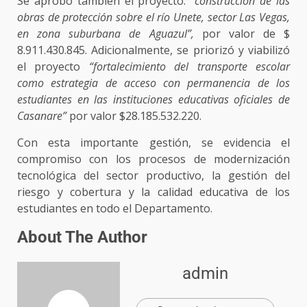
Se aprobó también el proyecto:
“construcción de las
obras de protección sobre el río Unete, sector Las Vegas,
en zona suburbana de Aguazul”,
por valor de $
8.911.430.845. Adicionalmente, se priorizó y viabilizó
el proyecto
“fortalecimiento del transporte escolar
como estrategia de acceso con permanencia de los
estudiantes en las instituciones educativas oficiales de
Casanare”
por valor $28.185.532.220.
Con esta importante gestión, se evidencia el
compromiso con los procesos de modernización
tecnológica del sector productivo, la gestión del
riesgo y cobertura y la calidad educativa de los
estudiantes en todo el Departamento.
About The Author
admin