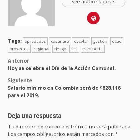
See author's posts
Tags:
aprobados
casanare
escolar
gestión
ocad
proyectos
regional
riesgo
tics
transporte
Anterior
Hoy se celebra el Día de la Acción Comunal.
Siguiente
Salario mínimo en Colombia será de $828.116
para el 2019.
Deja una respuesta
Tu dirección de correo electrónico no será publicada.
Los campos obligatorios están marcados con
*