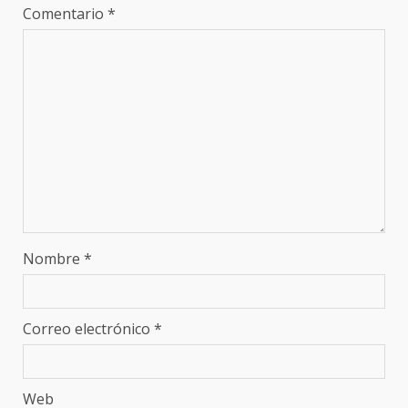
Comentario
*
Nombre
*
Correo electrónico
*
Web