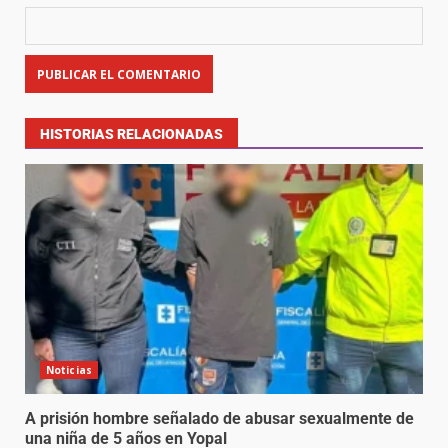
HISTORIAS RELACIONADAS
Noticias
A prisión hombre señalado de abusar sexualmente de
una niña de 5 años en Yopal