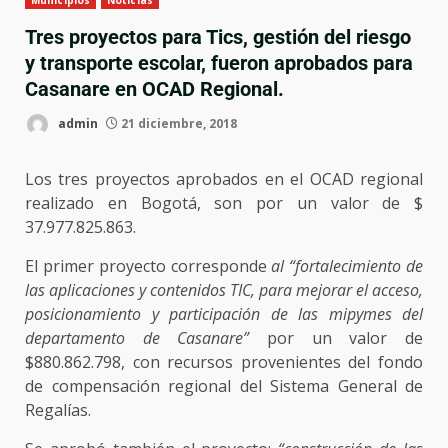
Municipios
Noticias
Tres proyectos para Tics, gestión del riesgo
y transporte escolar, fueron aprobados para
Casanare en OCAD Regional.
admin
21 diciembre, 2018
Los tres proyectos aprobados en el OCAD regional
realizado en Bogotá, son por un valor de $
37.977.825.863.
El primer proyecto corresponde
al “fortalecimiento de
las aplicaciones y contenidos TIC, para mejorar el acceso,
posicionamiento y participación de las mipymes del
departamento de Casanare”
por un valor de
$880.862.798, con recursos provenientes del fondo
de compensación regional del Sistema General de
Regalías.