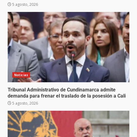
5 agosto, 2026
Noticias
Tribunal Administrativo de Cundinamarca admite
demanda para frenar el traslado de la posesión a Cali
5 agosto, 2026