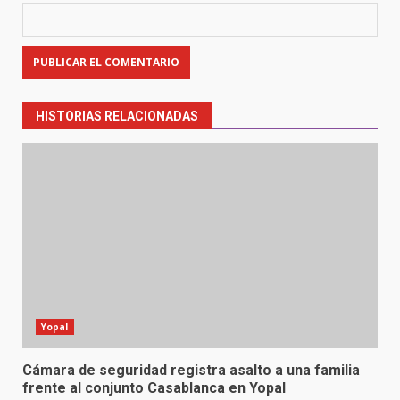
HISTORIAS RELACIONADAS
Yopal
Cámara de seguridad registra asalto a una familia
frente al conjunto Casablanca en Yopal