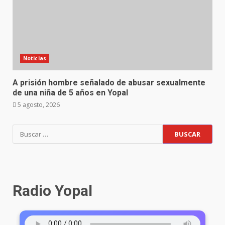
Noticias
A prisión hombre señalado de abusar sexualmente
de una niña de 5 años en Yopal
5 agosto, 2026
Radio Yopal