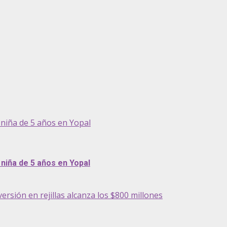
niña de 5 años en Yopal
niña de 5 años en Yopal
ersión en rejillas alcanza los $800 millones