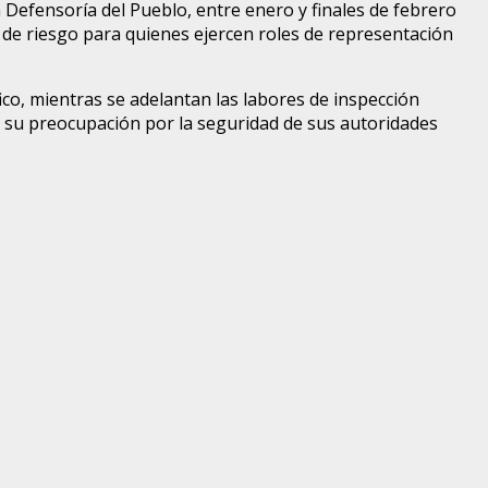
a Defensoría del Pueblo, entre enero y finales de febrero
es de riesgo para quienes ejercen roles de representación
o, mientras se adelantan las labores de inspección
o su preocupación por la seguridad de sus autoridades