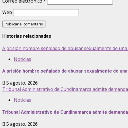
Correo electrónico
*
Web
Historias relacionadas
A prisión hombre señalado de abusar sexualmente de una 
Noticias
A prisión hombre señalado de abusar sexualmente de una 
5 agosto, 2026
Tribunal Administrativo de Cundinamarca admite demanda pa
Noticias
Tribunal Administrativo de Cundinamarca admite demanda p
5 agosto, 2026