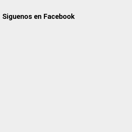
Siguenos en Facebook