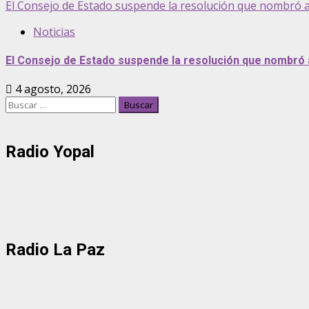
El Consejo de Estado suspende la resolución que nombró 
Noticias
El Consejo de Estado suspende la resolución que nombró
4 agosto, 2026
Buscar:
Radio Yopal
Radio La Paz