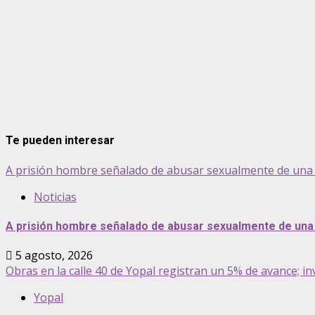
Te pueden interesar
A prisión hombre señalado de abusar sexualmente de una 
Noticias
A prisión hombre señalado de abusar sexualmente de una 
5 agosto, 2026
Obras en la calle 40 de Yopal registran un 5% de avance; inv
Yopal