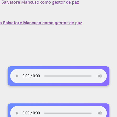
a Salvatore Mancuso como gestor de paz
 a Salvatore Mancuso como gestor de paz