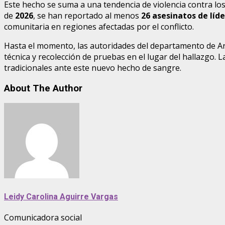
Este hecho se suma a una tendencia de violencia contra los 
de
2026
, se han reportado al menos
26 asesinatos de líde
comunitaria en regiones afectadas por el conflicto.
Hasta el momento, las autoridades del departamento de Ara
técnica y recolección de pruebas en el lugar del hallazg
tradicionales ante este nuevo hecho de sangre.
About The Author
Leidy Carolina Aguirre Vargas
Comunicadora social