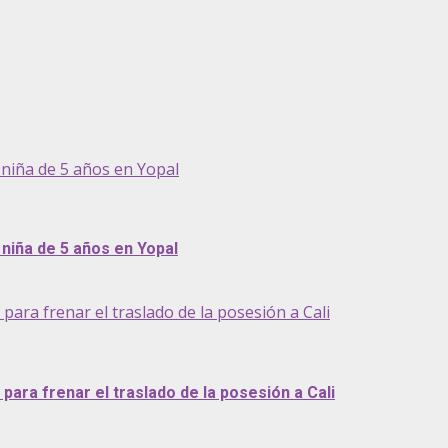
niña de 5 años en Yopal
niña de 5 años en Yopal
ra frenar el traslado de la posesión a Cali
ara frenar el traslado de la posesión a Cali