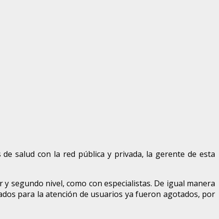
de salud con la red pública y privada, la gerente de esta
er y segundo nivel, como con especialistas. De igual manera
ados para la atención de usuarios ya fueron agotados, por