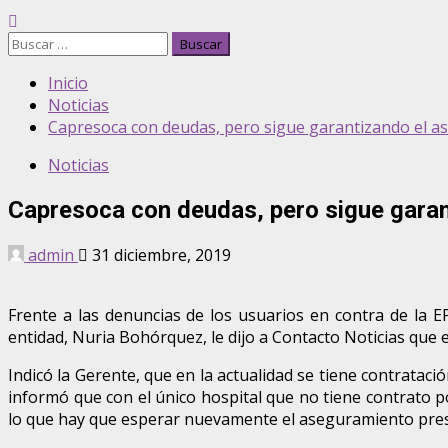
Buscar:
Inicio
Noticias
Capresoca con deudas, pero sigue garantizando el a
Noticias
Capresoca con deudas, pero sigue garan
admin
31 diciembre, 2019
Frente a las denuncias de los usuarios en contra de la E
entidad, Nuria Bohórquez, le dijo a Contacto Noticias que e
Indicó la Gerente, que en la actualidad se tiene contratac
informó que con el único hospital que no tiene contrato 
lo que hay que esperar nuevamente el aseguramiento pre