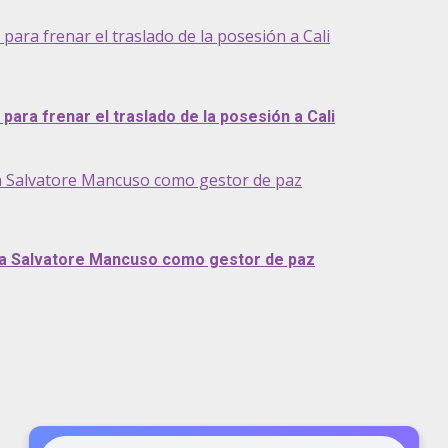
ra frenar el traslado de la posesión a Cali
ara frenar el traslado de la posesión a Cali
a Salvatore Mancuso como gestor de paz
 a Salvatore Mancuso como gestor de paz