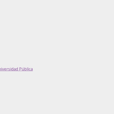
iversidad Pública