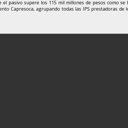
ue el pasivo supere los 115 mil millones de pesos como se 
nto Capresoca, agrupando todas las IPS prestadoras de los