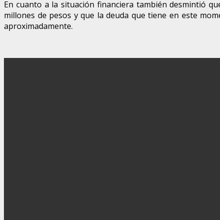
En cuanto a la situación financiera también desmintió q
millones de pesos y que la deuda que tiene en este mome
aproximadamente.