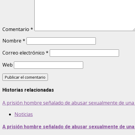
Comentario
*
Nombre
*
Correo electrónico
*
Web
Historias relacionadas
A prisión hombre señalado de abusar sexualmente de una 
Noticias
A prisión hombre señalado de abusar sexualmente de una 