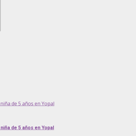
niña de 5 años en Yopal
niña de 5 años en Yopal