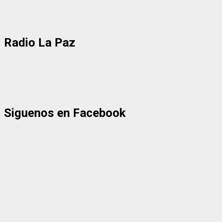
Radio La Paz
Siguenos en Facebook