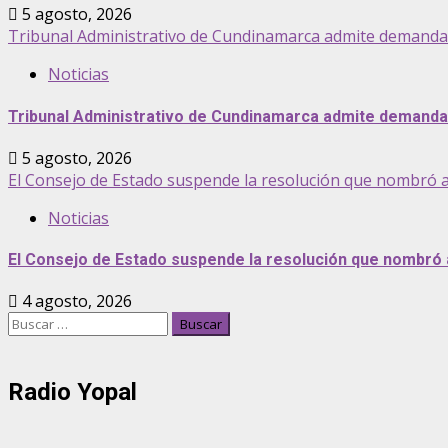
5 agosto, 2026
Tribunal Administrativo de Cundinamarca admite demanda pa
Noticias
Tribunal Administrativo de Cundinamarca admite demanda p
5 agosto, 2026
El Consejo de Estado suspende la resolución que nombró 
Noticias
El Consejo de Estado suspende la resolución que nombró
4 agosto, 2026
Buscar:
Radio Yopal