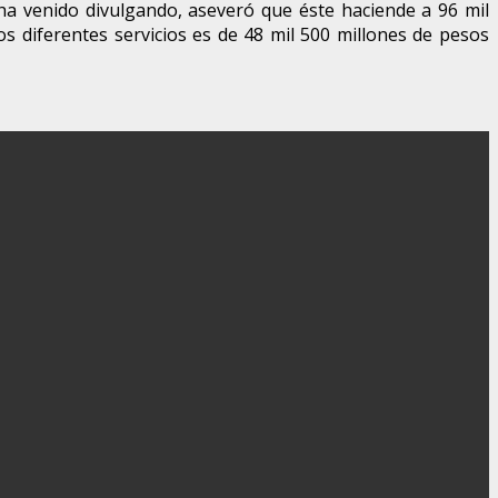
ha venido divulgando, aseveró que éste haciende a 96 mil
 diferentes servicios es de 48 mil 500 millones de pesos