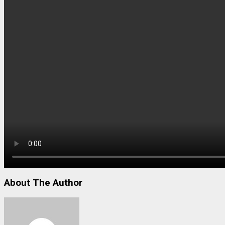
About The Author