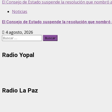
El Consejo de Estado suspende la resolución que nombró 
Noticias
El Consejo de Estado suspende la resolución que nombró
4 agosto, 2026
Buscar:
Radio Yopal
Radio La Paz