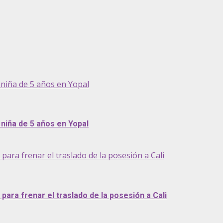
niña de 5 años en Yopal
niña de 5 años en Yopal
ra frenar el traslado de la posesión a Cali
ara frenar el traslado de la posesión a Cali