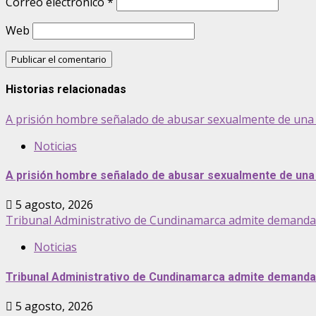
Correo electrónico
*
Web
Historias relacionadas
A prisión hombre señalado de abusar sexualmente de una 
Noticias
A prisión hombre señalado de abusar sexualmente de una 
5 agosto, 2026
Tribunal Administrativo de Cundinamarca admite demanda pa
Noticias
Tribunal Administrativo de Cundinamarca admite demanda p
5 agosto, 2026