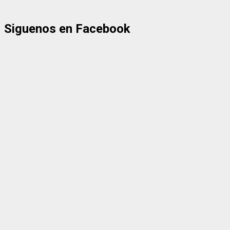
Siguenos en Facebook