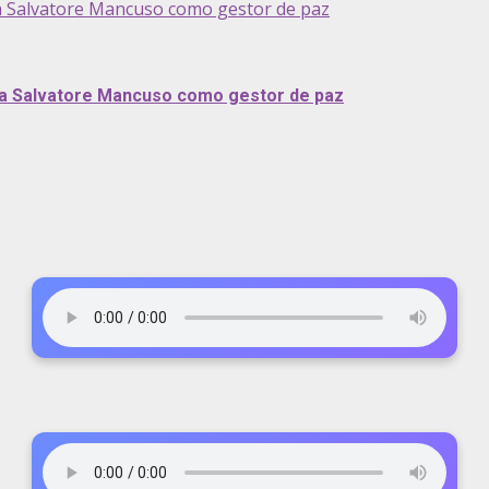
a Salvatore Mancuso como gestor de paz
 a Salvatore Mancuso como gestor de paz