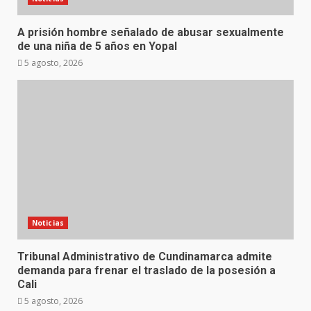
A prisión hombre señalado de abusar sexualmente
de una niña de 5 años en Yopal
5 agosto, 2026
Noticias
Tribunal Administrativo de Cundinamarca admite
demanda para frenar el traslado de la posesión a
Cali
5 agosto, 2026