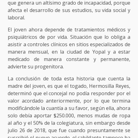
que genera un altísimo grado de incapacidad, porque
afecta el desarrollo de sus estudios, su vida social y
laboral.
El joven ahora depende de tratamientos médicos y
psiquiátricos de por vida. Situación que lo obliga a
asistir a controles clínicos en sitios especializados de
manera mensual, en la ciudad de Yopal y a estar
medicado de manera constante y permanente,
advierte su progenitora.
La conclusión de toda esta historia que cuenta la
madre del joven, es que el togado, Hermosilla Reyes,
determinó que el concejal no podía responder por el
valor acordado anteriormente, por lo que termina
modificándole la cuantía a su favor, según ella, ahora
solo debía aportar $250.000, menos mudas de ropa
al año y el 50% de la colegiatura, sin embargo desde
julio 26 de 2018, que fue cuando presuntamente se
suscribió el nuevo acuerdo, el cabildante tampoco ha