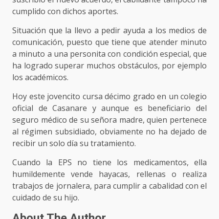
cumplido con dichos aportes.
Situación que la llevo a pedir ayuda a los medios de
comunicación, puesto que tiene que atender minuto
a minuto a una personita con condición especial, que
ha logrado superar muchos obstáculos, por ejemplo
los académicos.
Hoy este jovencito cursa décimo grado en un colegio
oficial de Casanare y aunque es beneficiario del
seguro médico de su señora madre, quien pertenece
al régimen subsidiado, obviamente no ha dejado de
recibir un solo día su tratamiento.
Cuando la EPS no tiene los medicamentos, ella
humildemente vende hayacas, rellenas o realiza
trabajos de jornalera, para cumplir a cabalidad con el
cuidado de su hijo.
About The Author