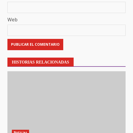
Web
HISTORIAS RELACIONADAS
Noticias