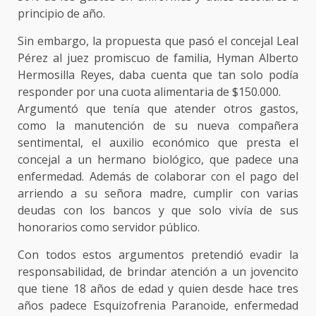
principio de año.
Sin embargo, la propuesta que pasó el concejal Leal
Pérez al juez promiscuo de familia, Hyman Alberto
Hermosilla Reyes, daba cuenta que tan solo podía
responder por una cuota alimentaria de $150.000.
Argumentó que tenía que atender otros gastos,
como la manutención de su nueva compañera
sentimental, el auxilio económico que presta el
concejal a un hermano biológico, que padece una
enfermedad. Además de colaborar con el pago del
arriendo a su señora madre, cumplir con varias
deudas con los bancos y que solo vivía de sus
honorarios como servidor público.
Con todos estos argumentos pretendió evadir la
responsabilidad, de brindar atención a un jovencito
que tiene 18 años de edad y quien desde hace tres
años padece Esquizofrenia Paranoide, enfermedad