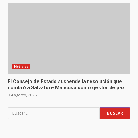
Noticias
El Consejo de Estado suspende la resolución que
nombró a Salvatore Mancuso como gestor de paz
4 agosto, 2026