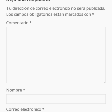
Tu dirección de correo electrónico no será publicada.
Los campos obligatorios están marcados con
*
Comentario
*
Nombre
*
Correo electrónico
*