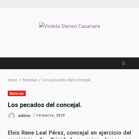
Inicio
Noticias
Los pecados del concejal.
Noticias
Los pecados del concejal.
admin
14 marzo, 2019
Elvis Rene Leal Pérez, concejal en ejercicio del