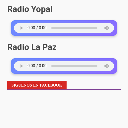
Radio Yopal
Radio La Paz
SIGUENOS EN FACEBOOK