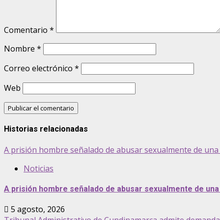
Comentario
*
Nombre
*
Correo electrónico
*
Web
Historias relacionadas
A prisión hombre señalado de abusar sexualmente de una 
Noticias
A prisión hombre señalado de abusar sexualmente de una 
5 agosto, 2026