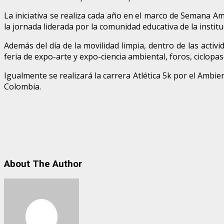
La iniciativa se realiza cada año en el marco de Semana A
la jornada liderada por la comunidad educativa de la instit
Además del día de la movilidad limpia, dentro de las acti
feria de expo-arte y expo-ciencia ambiental, foros, ciclopas
Igualmente se realizará la carrera Atlética 5k por el Ambi
Colombia.
About The Author