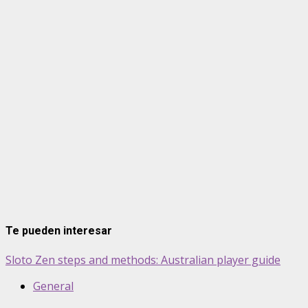
Te pueden interesar
Sloto Zen steps and methods: Australian player guide
General