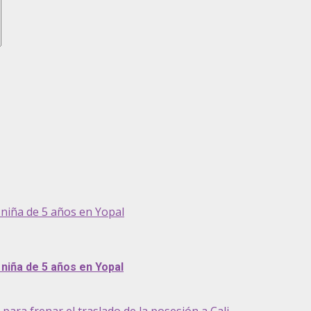
niña de 5 años en Yopal
niña de 5 años en Yopal