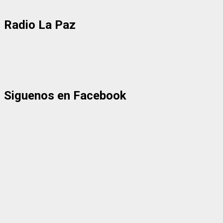
Radio La Paz
Siguenos en Facebook