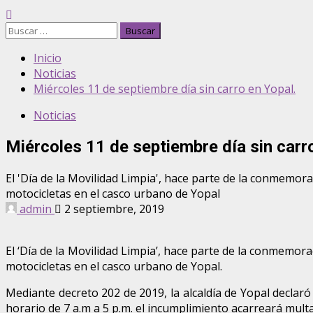
Buscar:
Inicio
Noticias
Miércoles 11 de septiembre día sin carro en Yopal.
Noticias
Miércoles 11 de septiembre día sin carro
El 'Día de la Movilidad Limpia', hace parte de la conmemora
motocicletas en el casco urbano de Yopal
admin
2 septiembre, 2019
El ‘Día de la Movilidad Limpia’, hace parte de la conmemora
motocicletas en el casco urbano de Yopal.
Mediante decreto 202 de 2019, la alcaldía de Yopal declaró 
horario de 7 a.m a 5 p.m. el incumplimiento acarreará mult