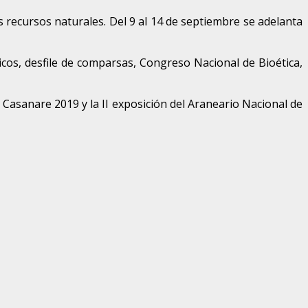
 recursos naturales. Del 9 al 14 de septiembre se adelanta
icos, desfile de comparsas, Congreso Nacional de Bioética,
 Casanare 2019 y la II exposición del Araneario Nacional de