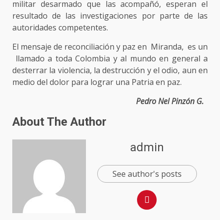
militar desarmado que las acompañó, esperan el
resultado de las investigaciones por parte de las
autoridades competentes.
El mensaje de reconciliación y paz en Miranda, es un
llamado a toda Colombia y al mundo en general a
desterrar la violencia, la destrucción y el odio, aun en
medio del dolor para lograr una Patria en paz.
Pedro Nel Pinzón G.
About The Author
admin
See author's posts