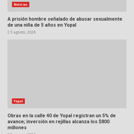
Noticias
A prisión hombre señalado de abusar sexualmente
de una niña de 5 años en Yopal
5 agosto, 2026
Yopal
Obras en la calle 40 de Yopal registran un 5% de
avance; inversión en rejillas alcanza los $800
millones