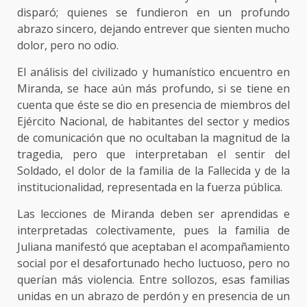
disparó; quienes se fundieron en un profundo
abrazo sincero, dejando entrever que sienten mucho
dolor, pero no odio.
El análisis del civilizado y humanístico encuentro en
Miranda, se hace aún más profundo, si se tiene en
cuenta que éste se dio en presencia de miembros del
Ejército Nacional, de habitantes del sector y medios
de comunicación que no ocultaban la magnitud de la
tragedia, pero que interpretaban el sentir del
Soldado, el dolor de la familia de la Fallecida y de la
institucionalidad, representada en la fuerza pública.
Las lecciones de Miranda deben ser aprendidas e
interpretadas colectivamente, pues la familia de
Juliana manifestó que aceptaban el acompañamiento
social por el desafortunado hecho luctuoso, pero no
querían más violencia. Entre sollozos, esas familias
unidas en un abrazo de perdón y en presencia de un