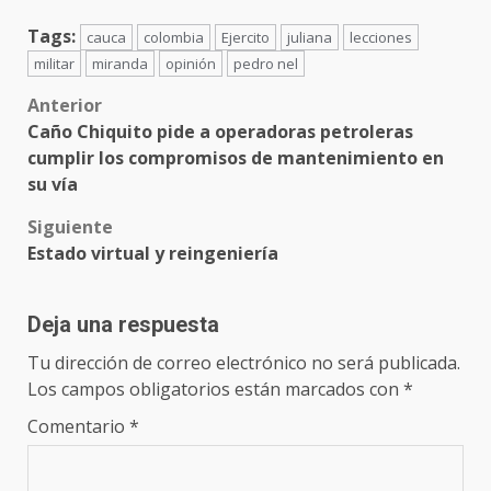
Tags:
cauca
colombia
Ejercito
juliana
lecciones
militar
miranda
opinión
pedro nel
Anterior
Caño Chiquito pide a operadoras petroleras
cumplir los compromisos de mantenimiento en
su vía
Siguiente
Estado virtual y reingeniería
Deja una respuesta
Tu dirección de correo electrónico no será publicada.
Los campos obligatorios están marcados con
*
Comentario
*