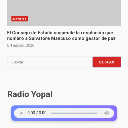
Noticias
El Consejo de Estado suspende la resolución que
nombró a Salvatore Mancuso como gestor de paz
4 agosto, 2026
Radio Yopal