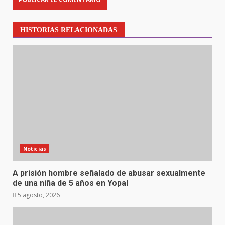
HISTORIAS RELACIONADAS
Noticias
A prisión hombre señalado de abusar sexualmente
de una niña de 5 años en Yopal
5 agosto, 2026