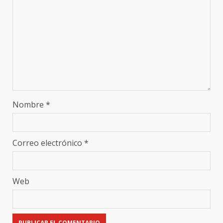
Nombre
*
Correo electrónico
*
Web