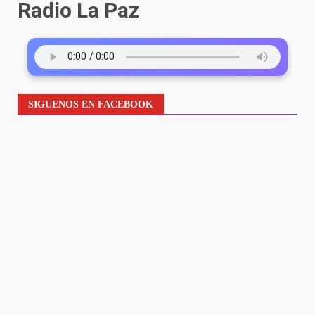
Radio La Paz
SIGUENOS EN FACEBOOK