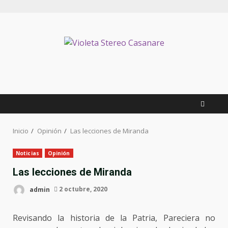
Inicio
Opinión
Las lecciones de Miranda
Noticias
Opinión
Las lecciones de Miranda
admin
2 octubre, 2020
Revisando la historia de la Patria, Pareciera no