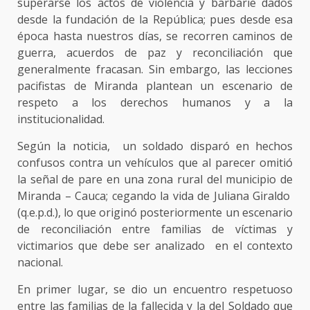
superarse los actos de violencia y barbarie dados
desde la fundación de la República; pues desde esa
época hasta nuestros días, se recorren caminos de
guerra, acuerdos de paz y reconciliación que
generalmente fracasan. Sin embargo, las lecciones
pacifistas de Miranda plantean un escenario de
respeto a los derechos humanos y a la
institucionalidad.
Según la noticia, un soldado disparó en hechos
confusos contra un vehículos que al parecer omitió
la señal de pare en una zona rural del municipio de
Miranda – Cauca; cegando la vida de Juliana Giraldo
(q.e.p.d.), lo que originó posteriormente un escenario
de reconciliación entre familias de víctimas y
victimarios que debe ser analizado en el contexto
nacional.
En primer lugar, se dio un encuentro respetuoso
entre las familias de la fallecida y la del Soldado que