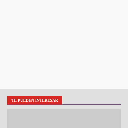
TE PUEDEN INTERESAR