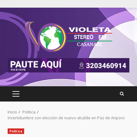
Inicio
Politica
Incertidumbre con elección de nuevo alcalde en Paz de Ariporo
Politica