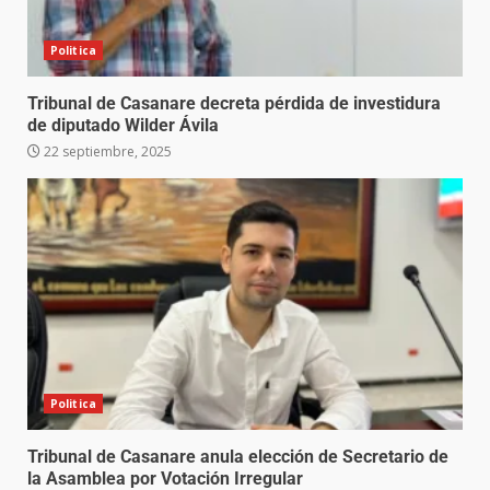
Politica
Tribunal de Casanare decreta pérdida de investidura
de diputado Wilder Ávila
22 septiembre, 2025
Politica
Tribunal de Casanare anula elección de Secretario de
la Asamblea por Votación Irregular