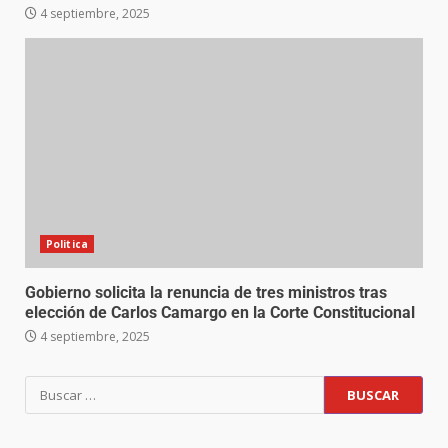
4 septiembre, 2025
Politica
Gobierno solicita la renuncia de tres ministros tras
elección de Carlos Camargo en la Corte Constitucional
4 septiembre, 2025