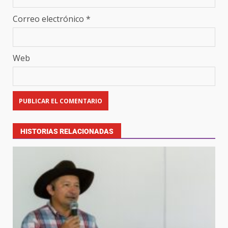
Correo electrónico
*
Web
HISTORIAS RELACIONADAS