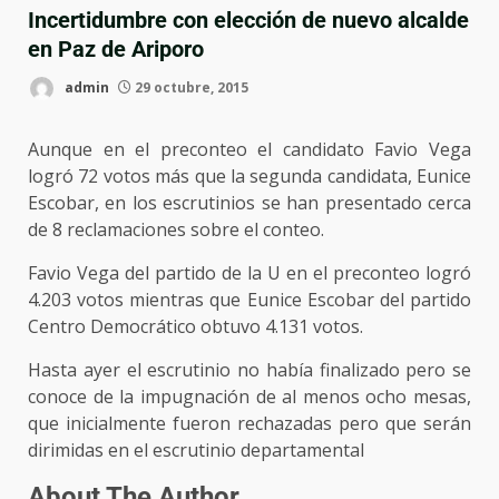
Incertidumbre con elección de nuevo alcalde
en Paz de Ariporo
admin
29 octubre, 2015
Aunque en el preconteo el candidato Favio Vega
logró 72 votos más que la segunda candidata, Eunice
Escobar, en los escrutinios se han presentado cerca
de 8 reclamaciones sobre el conteo.
Favio Vega del partido de la U en el preconteo logró
4.203 votos mientras que Eunice Escobar del partido
Centro Democrático obtuvo 4.131 votos.
Hasta ayer el escrutinio no había finalizado pero se
conoce de la impugnación de al menos ocho mesas,
que inicialmente fueron rechazadas pero que serán
dirimidas en el escrutinio departamental
About The Author