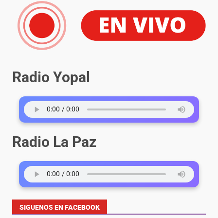
Radio Yopal
Radio La Paz
SIGUENOS EN FACEBOOK