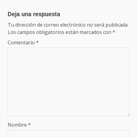
Deja una respuesta
Tu dirección de correo electrónico no será publicada.
Los campos obligatorios están marcados con
*
Comentario
*
Nombre
*