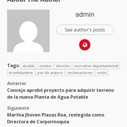
admin
See author's posts
Tags:
alcalde
conteo
elección
escrutinio departamental
incertidumbre
paz de ariporo
reclamaciones
votos
Anterior
Concejo aprobó proyecto para adquirir terreno
de la nueva Planta de Agua Potable
Siguiente
Martha Jhoven Plazas Roa, reelegida como
Directora de Corporinoquia