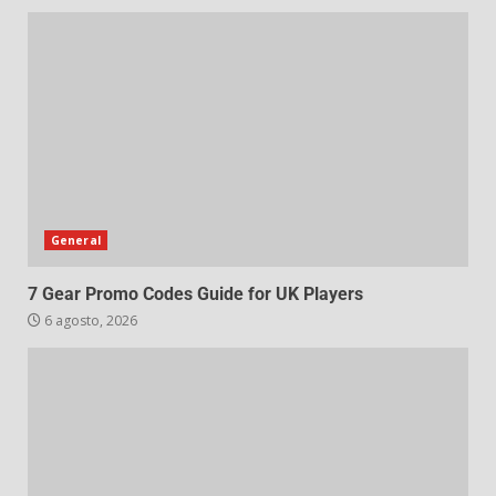
General
7 Gear Promo Codes Guide for UK Players
6 agosto, 2026