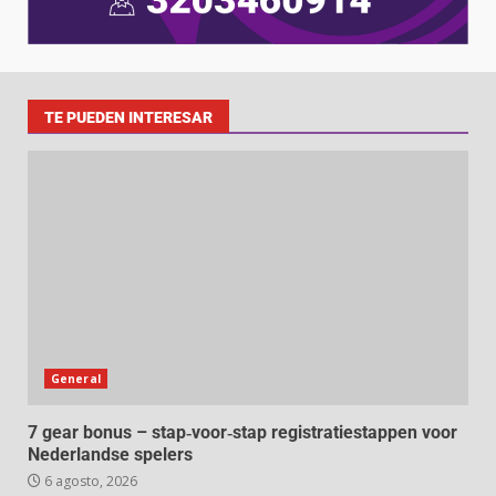
TE PUEDEN INTERESAR
General
7 gear bonus – stap‑voor‑stap registratiestappen voor
Nederlandse spelers
6 agosto, 2026