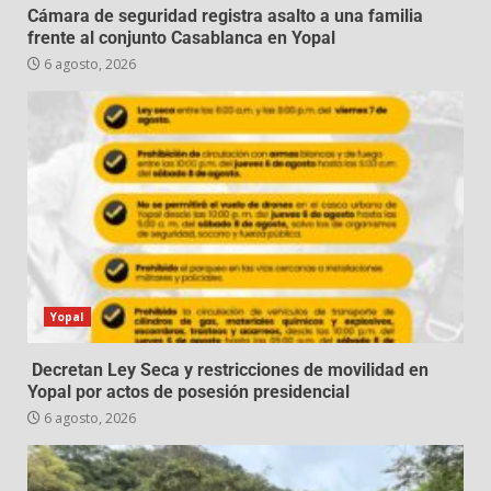
Cámara de seguridad registra asalto a una familia
frente al conjunto Casablanca en Yopal
6 agosto, 2026
Yopal
Decretan Ley Seca y restricciones de movilidad en
Yopal por actos de posesión presidencial
6 agosto, 2026