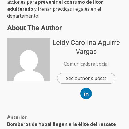
acciones para
prevenir el consumo de licor
adulterado
y frenar prácticas ilegales en el
departamento.
About The Author
Leidy Carolina Aguirre
Vargas
Comunicadora social
See author's posts
Anterior
Bomberos de Yopal llegan a la élite del rescate