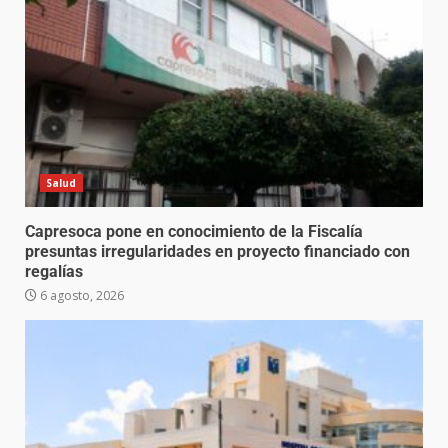
Salud
Capresoca pone en conocimiento de la Fiscalía
presuntas irregularidades en proyecto financiado con
regalías
6 agosto, 2026