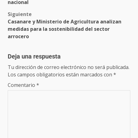
nacional
Siguiente
Casanare y Ministerio de Agricultura analizan
medidas para la sostenibilidad del sector
arrocero
Deja una respuesta
Tu dirección de correo electrónico no será publicada.
Los campos obligatorios están marcados con
*
Comentario
*