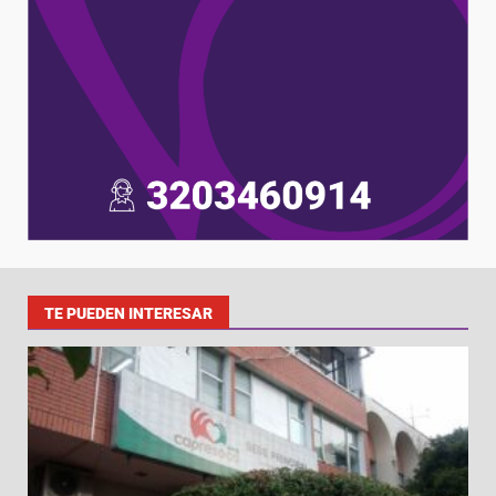
TE PUEDEN INTERESAR