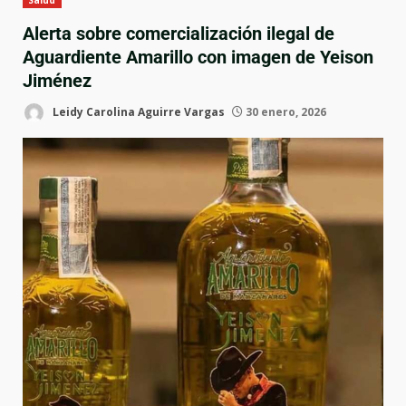
Salud
Alerta sobre comercialización ilegal de
Aguardiente Amarillo con imagen de Yeison
Jiménez
Leidy Carolina Aguirre Vargas
30 enero, 2026