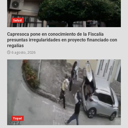
Salud
Capresoca pone en conocimiento de la Fiscalía
presuntas irregularidades en proyecto financiado con
regalías
6 agosto, 2026
Yopal