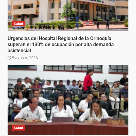
Salud
Urgencias del Hospital Regional de la Orinoquía
superan el 130% de ocupación por alta demanda
asistencial
5 agosto, 2026
Salud