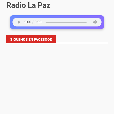
Radio La Paz
SIGUENOS EN FACEBOOK