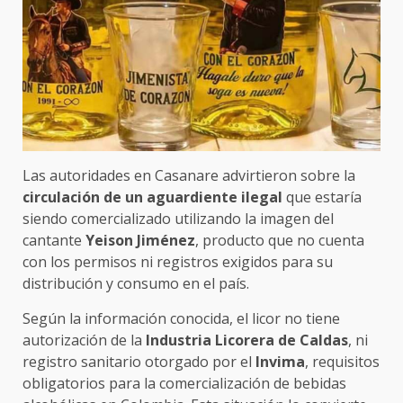
Las autoridades en Casanare advirtieron sobre la
circulación de un aguardiente ilegal
que estaría
siendo comercializado utilizando la imagen del
cantante
Yeison Jiménez
, producto que no cuenta
con los permisos ni registros exigidos para su
distribución y consumo en el país.
Según la información conocida, el licor no tiene
autorización de la
Industria Licorera de Caldas
, ni
registro sanitario otorgado por el
Invima
, requisitos
obligatorios para la comercialización de bebidas