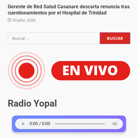
Gerente de Red Salud Casanare descarta renuncia tras
cuestionamientos por el Hospital de Trinidad
30 julio, 2026
Radio Yopal