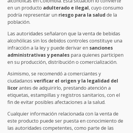
alcohólicas en Colombia. Esta situación lo convierte
en un producto
adulterado e ilegal
, cuyo consumo
podría representar un
riesgo para la salud
de la
población.
Las autoridades señalaron que la venta de bebidas
alcohólicas sin los debidos controles constituye una
infracción a la ley y puede derivar en
sanciones
administrativas y penales
para quienes participen
en su producción, distribución o comercialización.
Asimismo, se recomendó a comerciantes y
ciudadanos
verificar el origen y la legalidad del
licor
antes de adquirirlo, prestando atención a
etiquetas, estampillas y registros sanitarios, con el
fin de evitar posibles afectaciones a la salud.
Cualquier información relacionada con la venta de
este producto puede ser puesta en conocimiento de
las autoridades competentes, como parte de las