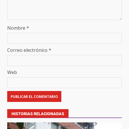
Nombre
*
Correo electrónico
*
Web
HISTORIAS RELACIONADAS