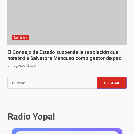
Noticias
El Consejo de Estado suspende la resolución que
nombró a Salvatore Mancuso como gestor de paz
4 agosto, 2026
Radio Yopal