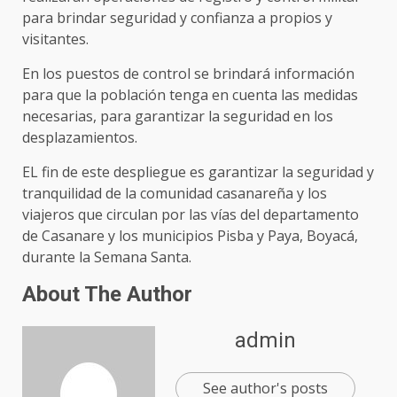
para brindar seguridad y confianza a propios y
visitantes.
En los puestos de control se brindará información
para que la población tenga en cuenta las medidas
necesarias, para garantizar la seguridad en los
desplazamientos.
EL fin de este despliegue es garantizar la seguridad y
tranquilidad de la comunidad casanareña y los
viajeros que circulan por las vías del departamento
de Casanare y los municipios Pisba y Paya, Boyacá,
durante la Semana Santa.
About The Author
admin
See author's posts