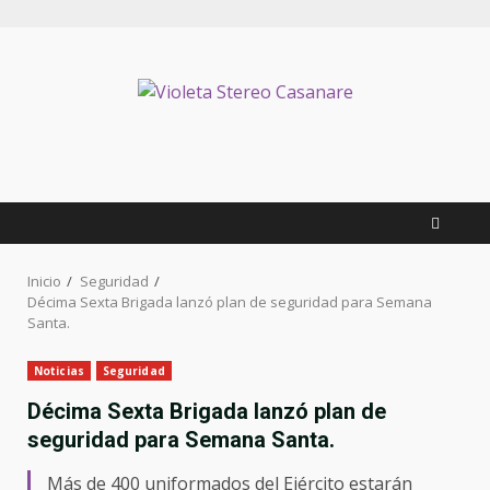
Inicio
Seguridad
Décima Sexta Brigada lanzó plan de seguridad para Semana
Santa.
Noticias
Seguridad
Décima Sexta Brigada lanzó plan de
seguridad para Semana Santa.
Más de 400 uniformados del Ejército estarán