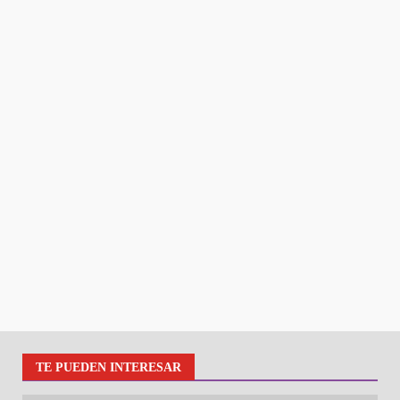
TE PUEDEN INTERESAR