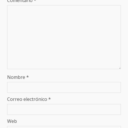
Comentario
*
Nombre
*
Correo electrónico
*
Web