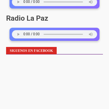
Radio La Paz
SIGUENOS EN FACEBOOK