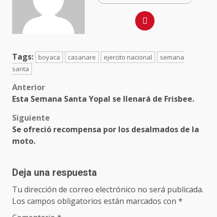
Tags:
boyaca
casanare
ejercito nacional
semana
santa
Anterior
Esta Semana Santa Yopal se llenará de Frisbee.
Siguiente
Se ofreció recompensa por los desalmados de la
moto.
Deja una respuesta
Tu dirección de correo electrónico no será publicada.
Los campos obligatorios están marcados con
*