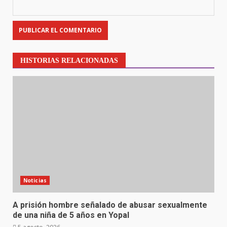
HISTORIAS RELACIONADAS
Noticias
A prisión hombre señalado de abusar sexualmente
de una niña de 5 años en Yopal