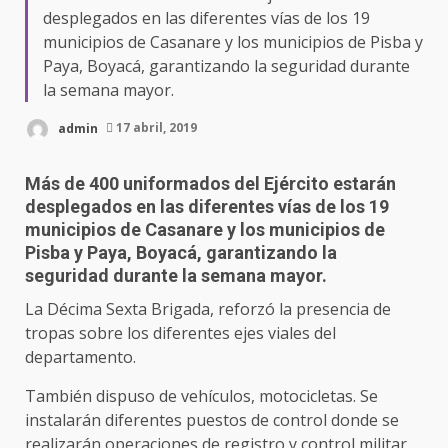
desplegados en las diferentes vías de los 19
municipios de Casanare y los municipios de Pisba y
Paya, Boyacá, garantizando la seguridad durante
la semana mayor.
admin
17 abril, 2019
Más de 400 uniformados del Ejército estarán
desplegados en las diferentes vías de los 19
municipios de Casanare y los municipios de
Pisba y Paya, Boyacá, garantizando la
seguridad durante la semana mayor.
La Décima Sexta Brigada, reforzó la presencia de
tropas sobre los diferentes ejes viales del
departamento.
También dispuso de vehículos, motocicletas. Se
instalarán diferentes puestos de control donde se
realizarán operaciones de registro y control militar