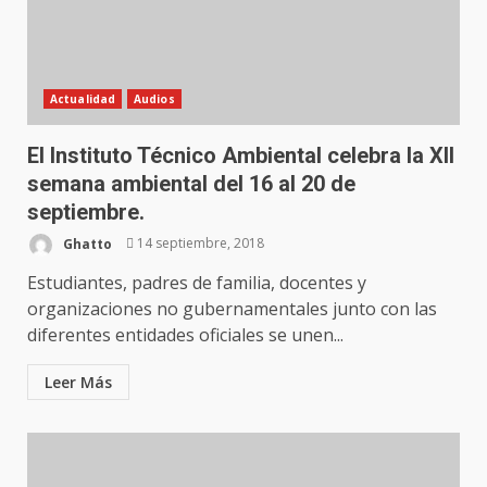
Actualidad
Audios
El Instituto Técnico Ambiental celebra la XII
semana ambiental del 16 al 20 de
septiembre.
Ghatto
14 septiembre, 2018
Estudiantes, padres de familia, docentes y
organizaciones no gubernamentales junto con las
diferentes entidades oficiales se unen...
Leer Más