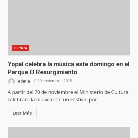
Cultura
Yopal celebra la música este domingo en el
Parque El Resurgimiento
admin
20 noviembre, 2015
A partir del 20 de noviembre el Ministerio de Cultura
celebrará la música con un Festival por...
Leer Más