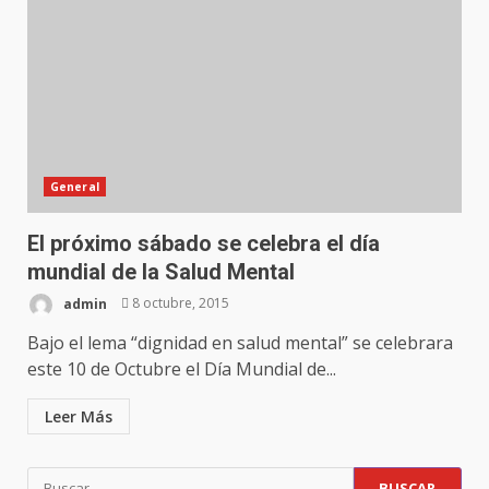
General
El próximo sábado se celebra el día
mundial de la Salud Mental
admin
8 octubre, 2015
Bajo el lema “dignidad en salud mental” se celebrara
este 10 de Octubre el Día Mundial de...
Leer Más