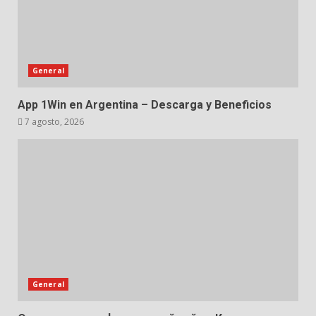
General
App 1Win en Argentina – Descarga y Beneficios
7 agosto, 2026
General