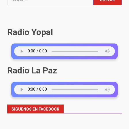
Radio Yopal
Radio La Paz
SIGUENOS EN FACEBOOK