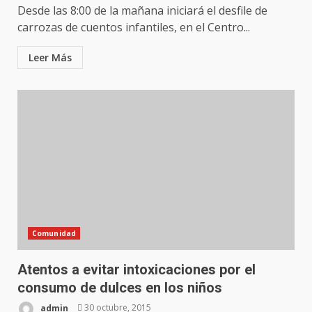
Desde las 8:00 de la mañana iniciará el desfile de
carrozas de cuentos infantiles, en el Centro...
Leer Más
Comunidad
Atentos a evitar intoxicaciones por el
consumo de dulces en los niños
admin
30 octubre, 2015