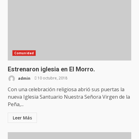
Comunidad
Estrenaron iglesia en El Morro.
admin
10 octubre, 2018
Con una celebración religiosa abrió sus puertas la
nueva Iglesia Santuario Nuestra Señora Virgen de la
Peña,...
Leer Más