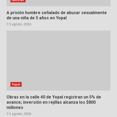
A prisión hombre señalado de abusar sexualmente
de una niña de 5 años en Yopal
5 agosto, 2026
Yopal
Obras en la calle 40 de Yopal registran un 5% de
avance; inversión en rejillas alcanza los $800
millones
5 agosto, 2026