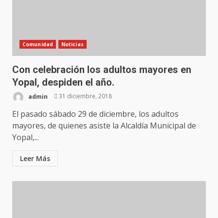
Comunidad
Noticias
Con celebración los adultos mayores en
Yopal, despiden el año.
admin
31 diciembre, 2018
El pasado sábado 29 de diciembre, los adultos
mayores, de quienes asiste la Alcaldía Municipal de
Yopal,...
Leer Más