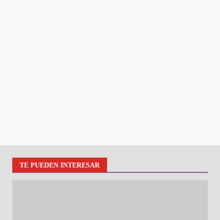
TE PUEDEN INTERESAR