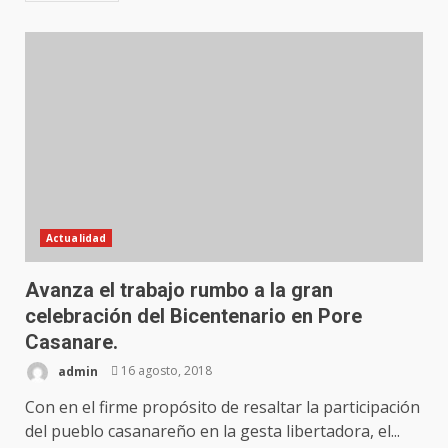
Actualidad
Avanza el trabajo rumbo a la gran
celebración del Bicentenario en Pore
Casanare.
admin
16 agosto, 2018
Con en el firme propósito de resaltar la participación
del pueblo casanareño en la gesta libertadora, el...