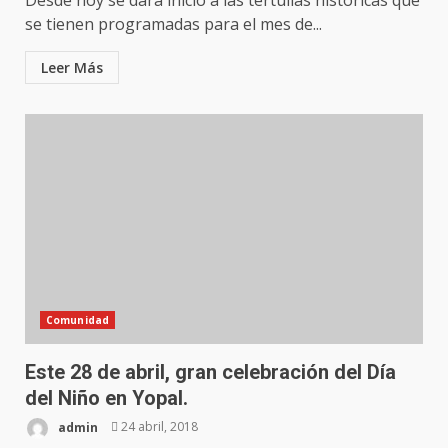
se tienen programadas para el mes de...
Leer Más
Comunidad
Este 28 de abril, gran celebración del Día
del Niño en Yopal.
admin
24 abril, 2018