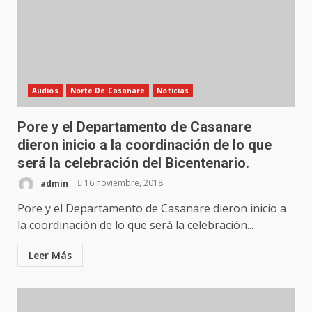
Audios
Norte De Casanare
Noticias
Pore y el Departamento de Casanare
dieron inicio a la coordinación de lo que
será la celebración del Bicentenario.
admin
16 noviembre, 2018
Pore y el Departamento de Casanare dieron inicio a
la coordinación de lo que será la celebración...
Leer Más