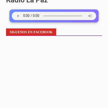
SIGUENOS EN FACEBOOK