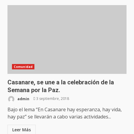
Comunidad
Casanare, se une a la celebración de la
Semana por la Paz.
admin
3 septiembre, 2018
Bajo el lema “En Casanare hay esperanza, hay vida,
hay paz” se llevarán a cabo varias actividades...
Leer Más