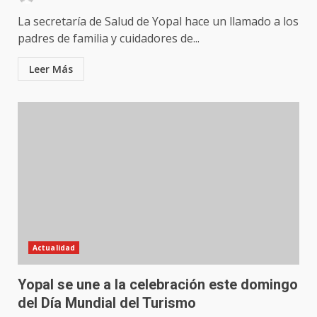
La secretaría de Salud de Yopal hace un llamado a los
padres de familia y cuidadores de...
Leer Más
Actualidad
Yopal se une a la celebración este domingo
del Día Mundial del Turismo