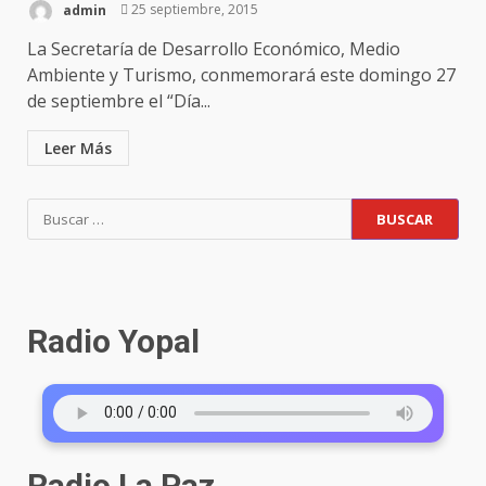
admin
25 septiembre, 2015
La Secretaría de Desarrollo Económico, Medio
Ambiente y Turismo, conmemorará este domingo 27
de septiembre el “Día...
Leer Más
Buscar:
Radio Yopal
Radio La Paz