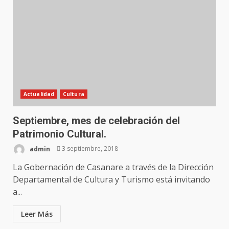
Actualidad
Cultura
Septiembre, mes de celebración del
Patrimonio Cultural.
admin
3 septiembre, 2018
La Gobernación de Casanare a través de la Dirección
Departamental de Cultura y Turismo está invitando
a...
Leer Más