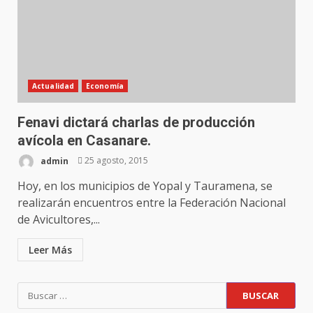
Actualidad
Economía
Fenavi dictará charlas de producción
avícola en Casanare.
admin
25 agosto, 2015
Hoy, en los municipios de Yopal y Tauramena, se
realizarán encuentros entre la Federación Nacional
de Avicultores,...
Leer Más