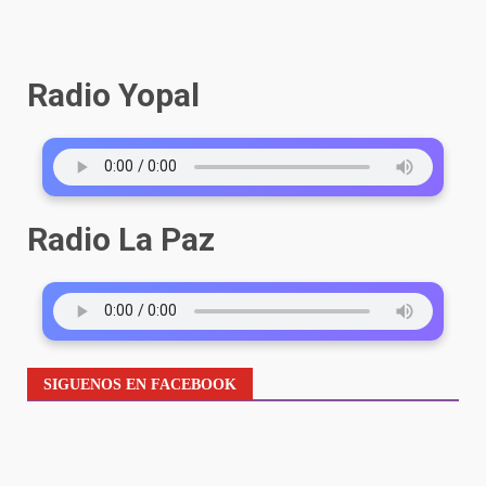
Radio Yopal
Radio La Paz
SIGUENOS EN FACEBOOK