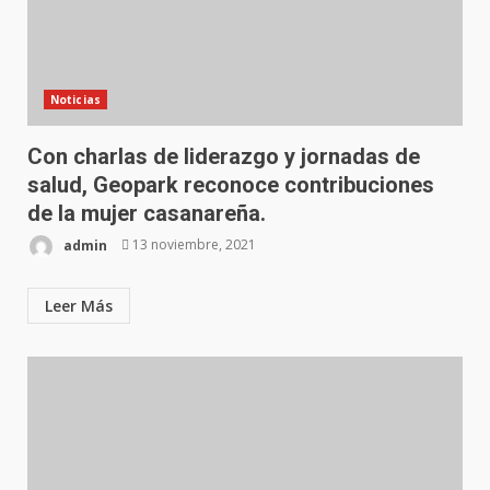
Noticias
Con charlas de liderazgo y jornadas de
salud, Geopark reconoce contribuciones
de la mujer casanareña.
admin
13 noviembre, 2021
Leer Más