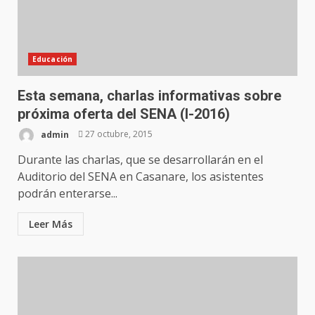
Educación
Esta semana, charlas informativas sobre
próxima oferta del SENA (I-2016)
admin
27 octubre, 2015
Durante las charlas, que se desarrollarán en el
Auditorio del SENA en Casanare, los asistentes
podrán enterarse...
Leer Más