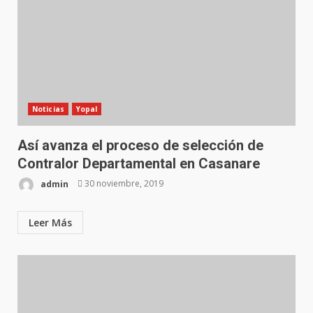
Noticias
Yopal
Así avanza el proceso de selección de
Contralor Departamental en Casanare
admin
30 noviembre, 2019
Leer Más