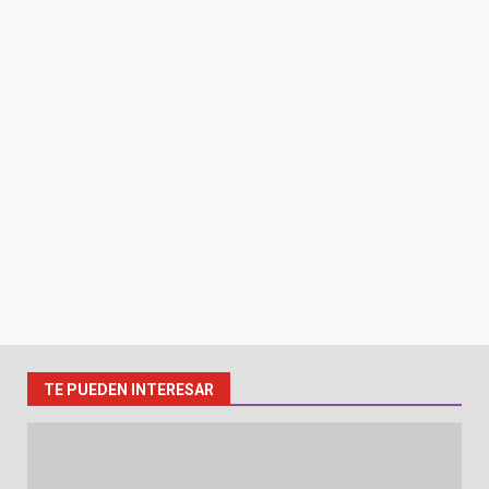
TE PUEDEN INTERESAR