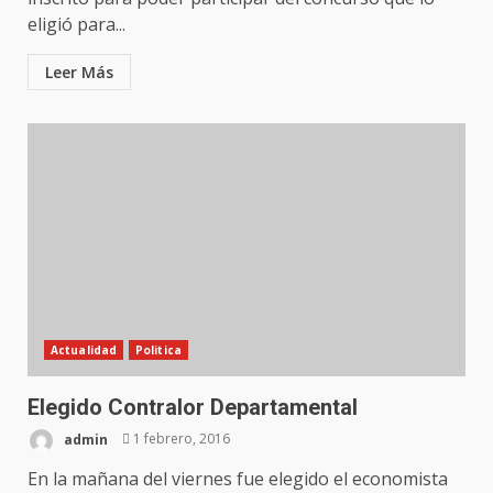
eligió para...
Leer Más
Actualidad
Politica
Elegido Contralor Departamental
admin
1 febrero, 2016
En la mañana del viernes fue elegido el economista