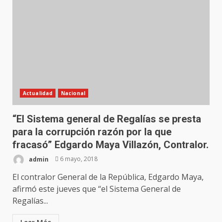
Actualidad
Nacional
“El Sistema general de Regalías se presta
para la corrupción razón por la que
fracasó” Edgardo Maya Villazón, Contralor.
admin
6 mayo, 2018
El contralor General de la República, Edgardo Maya,
afirmó este jueves que “el Sistema General de
Regalías...