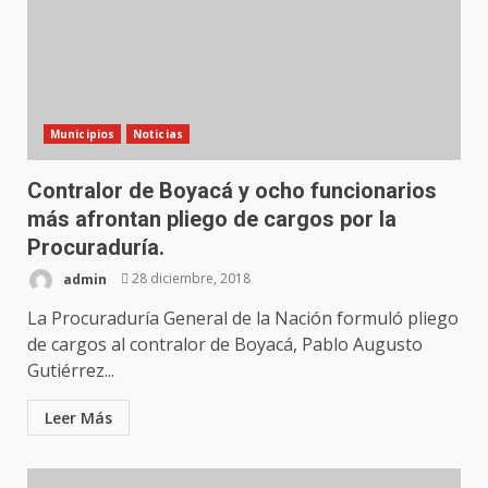
Municipios
Noticias
Contralor de Boyacá y ocho funcionarios
más afrontan pliego de cargos por la
Procuraduría.
admin
28 diciembre, 2018
La Procuraduría General de la Nación formuló pliego
de cargos al contralor de Boyacá, Pablo Augusto
Gutiérrez...
Leer Más