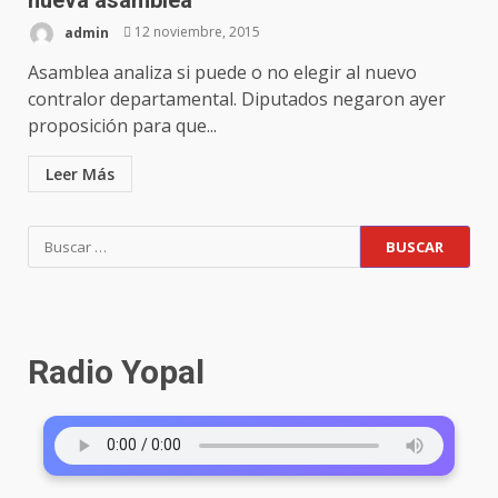
admin
12 noviembre, 2015
Asamblea analiza si puede o no elegir al nuevo
contralor departamental. Diputados negaron ayer
proposición para que...
Leer Más
Radio Yopal