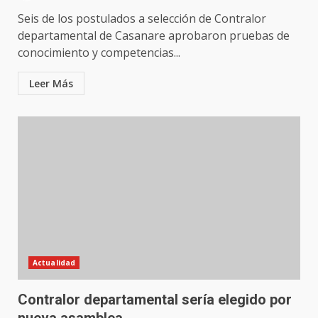
Seis de los postulados a selección de Contralor
departamental de Casanare aprobaron pruebas de
conocimiento y competencias...
Leer Más
Actualidad
Contralor departamental sería elegido por
nueva asamblea