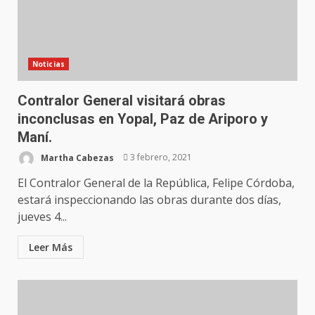
Noticias
Contralor General visitará obras
inconclusas en Yopal, Paz de Ariporo y
Maní.
Martha Cabezas
3 febrero, 2021
El Contralor General de la República, Felipe Córdoba,
estará inspeccionando las obras durante dos días,
jueves 4...
Leer Más