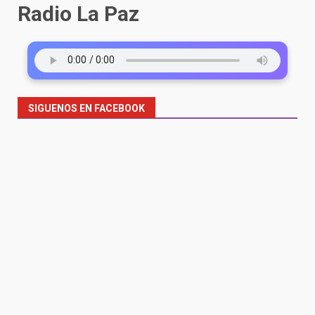
Radio La Paz
SIGUENOS EN FACEBOOK