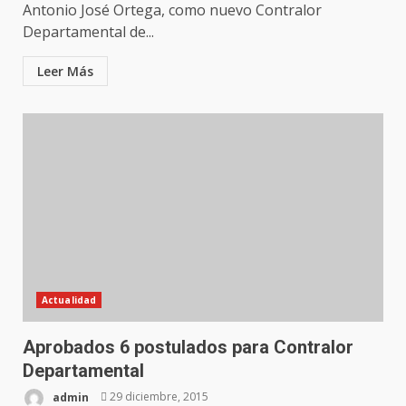
Antonio José Ortega, como nuevo Contralor
Departamental de...
Leer Más
Actualidad
Aprobados 6 postulados para Contralor
Departamental
admin
29 diciembre, 2015