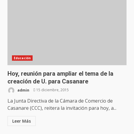
Educación
Hoy, reunión para ampliar el tema de la
creación de U. para Casanare
admin
15 diciembre, 2015
La Junta Directiva de la Cámara de Comercio de
Casanare (CCC), reitera la invitación para hoy, a...
Leer Más