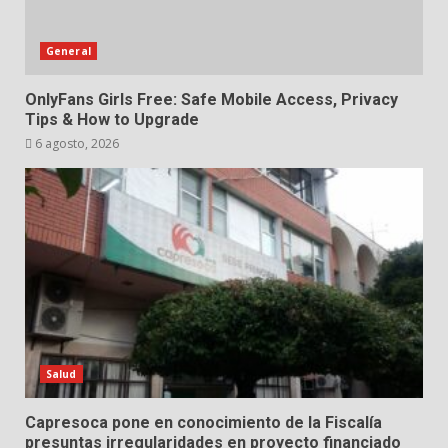
General
OnlyFans Girls Free: Safe Mobile Access, Privacy
Tips & How to Upgrade
6 agosto, 2026
Salud
Capresoca pone en conocimiento de la Fiscalía
presuntas irregularidades en proyecto financiado