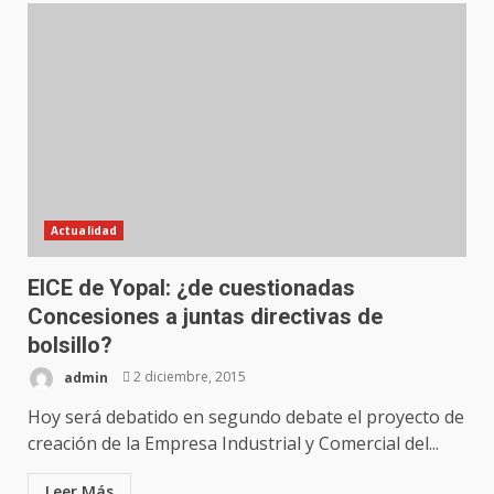
Actualidad
EICE de Yopal: ¿de cuestionadas
Concesiones a juntas directivas de
bolsillo?
admin
2 diciembre, 2015
Hoy será debatido en segundo debate el proyecto de
creación de la Empresa Industrial y Comercial del...
Leer Más