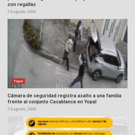
con regalías
6 agosto, 2026
Yopal
Cámara de seguridad registra asalto a una familia
frente al conjunto Casablanca en Yopal
6 agosto, 2026