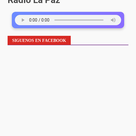
SIGUENOS EN FACEBOOK