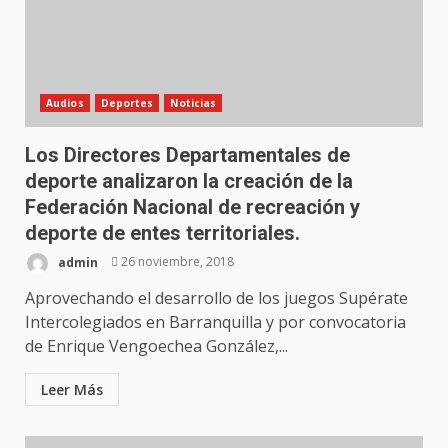
Audios
Deportes
Noticias
Los Directores Departamentales de
deporte analizaron la creación de la
Federación Nacional de recreación y
deporte de entes territoriales.
admin
26 noviembre, 2018
Aprovechando el desarrollo de los juegos Supérate
Intercolegiados en Barranquilla y por convocatoria
de Enrique Vengoechea González,...
Leer Más