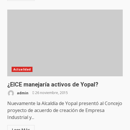
Actualidad
¿EICE manejaría activos de Yopal?
admin
26 noviembre, 2015
Nuevamente la Alcaldía de Yopal presentó al Concejo
proyecto de acuerdo de creación de Empresa
Industrial y...
Leer Más