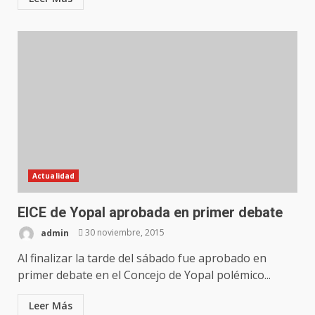
Actualidad
EICE de Yopal aprobada en primer debate
admin
30 noviembre, 2015
Al finalizar la tarde del sábado fue aprobado en
primer debate en el Concejo de Yopal polémico...
Leer Más