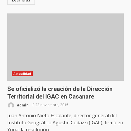
Actualidad
Se oficializó la creación de la Dirección
Territorial del IGAC en Casanare
admin
23 noviembre, 2015
Juan Antonio Nieto Escalante, director general del
Instituto Geográfico Agustín Codazzi (IGAC), firmó en
Yopal la resolución...