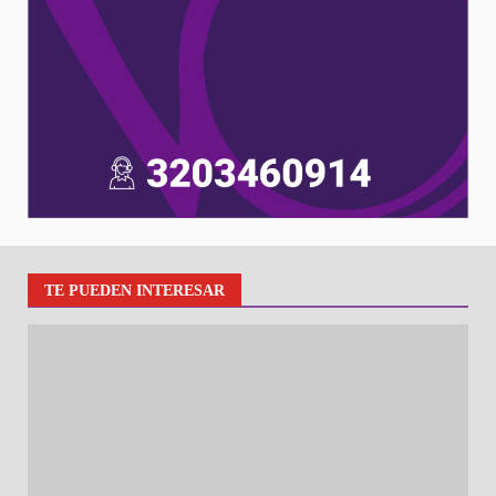
TE PUEDEN INTERESAR