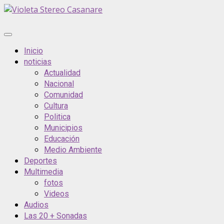
Inicio
noticias
Actualidad
Nacional
Comunidad
Cultura
Politica
Municipios
Educación
Medio Ambiente
Deportes
Multimedia
fotos
Videos
Audios
Las 20 + Sonadas