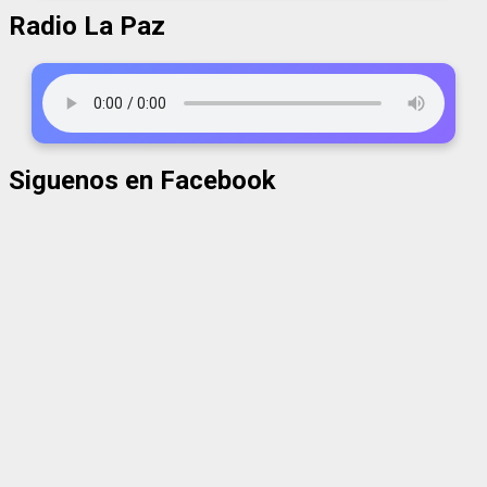
Radio La Paz
Siguenos en Facebook