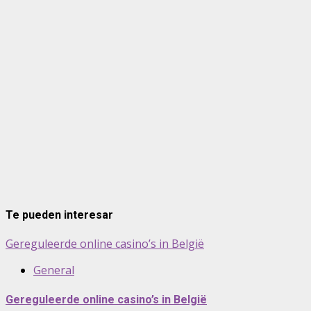
Te pueden interesar
Gereguleerde online casino’s in België
General
Gereguleerde online casino’s in België