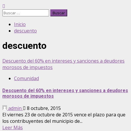
Inicio
descuento
descuento
Descuento del 60% en intereses y sanciones a deudores
morosos de impuestos
Comunidad
Descuento del 60% en intereses y sanciones a deudores
morosos de impuestos
admin
8 octubre, 2015
El viernes 23 de octubre de 2015 vence el plazo para que
los contribuyentes del municipio de...
Leer Más