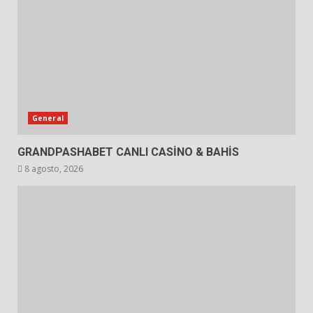
General
GRANDPASHABET CANLI CASİNO & BAHİS
8 agosto, 2026