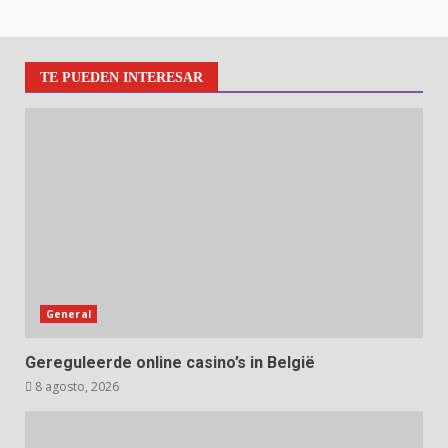
TE PUEDEN INTERESAR
General
Gereguleerde online casino’s in België
8 agosto, 2026