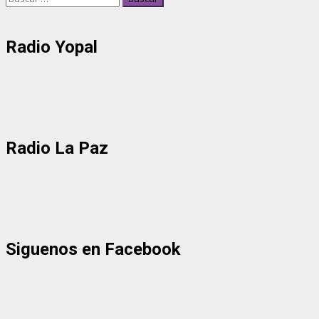
de
entradas
Radio Yopal
Radio La Paz
Siguenos en Facebook