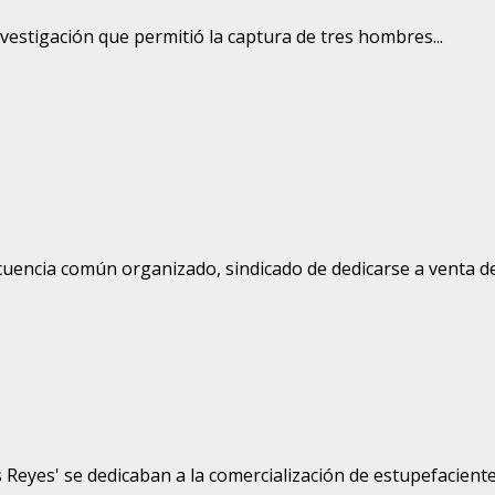
vestigación que permitió la captura de tres hombres...
encia común organizado, sindicado de dedicarse a venta de 
yes' se dedicaban a la comercialización de estupefacientes 