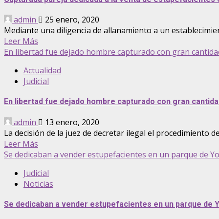
admin
25 enero, 2020
Mediante una diligencia de allanamiento a un establecimie
Leer Más
En libertad fue dejado hombre capturado con gran cantida
Actualidad
Judicial
En libertad fue dejado hombre capturado con gran cantida
admin
13 enero, 2020
La decisión de la juez de decretar ilegal el procedimiento d
Leer Más
Se dedicaban a vender estupefacientes en un parque de Yo
Judicial
Noticias
Se dedicaban a vender estupefacientes en un parque de Y