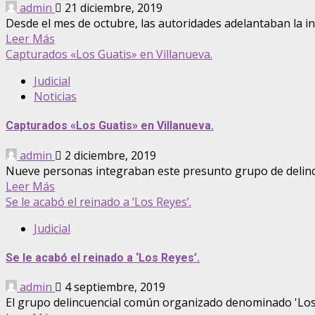
admin
21 diciembre, 2019
Desde el mes de octubre, las autoridades adelantaban la in
Leer Más
Capturados «Los Guatis» en Villanueva.
Judicial
Noticias
Capturados «Los Guatis» en Villanueva.
admin
2 diciembre, 2019
Nueve personas integraban este presunto grupo de delincu
Leer Más
Se le acabó el reinado a ‘Los Reyes’.
Judicial
Se le acabó el reinado a ‘Los Reyes’.
admin
4 septiembre, 2019
El grupo delincuencial común organizado denominado 'Los Re