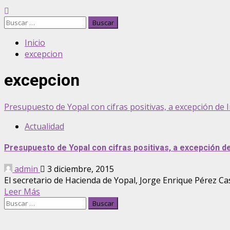
Buscar:
Inicio
excepcion
excepcion
Presupuesto de Yopal con cifras positivas, a excepción de
Actualidad
Presupuesto de Yopal con cifras positivas, a excepción d
admin
3 diciembre, 2015
El secretario de Hacienda de Yopal, Jorge Enrique Pérez Casti
Leer Más
Buscar: