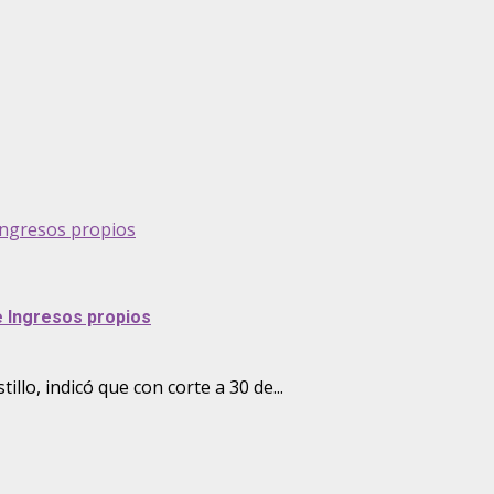
 Ingresos propios
e Ingresos propios
llo, indicó que con corte a 30 de...