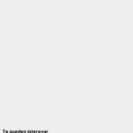
Te pueden interesar