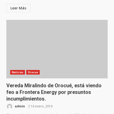
Leer Más
Noticias
Orocue
Vereda Miralindo de Orocué, está viendo
feo a Frontera Energy por presuntos
incumplimientos.
admin
16 enero, 2019