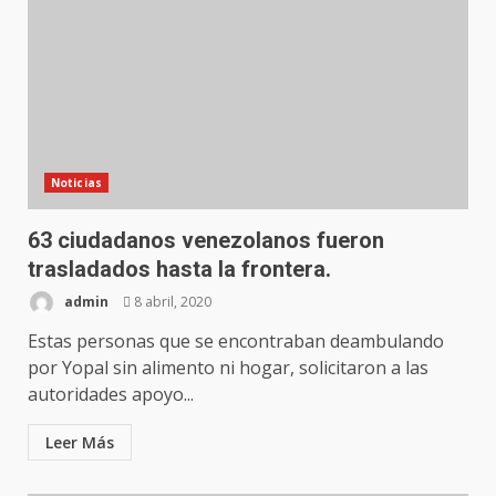
Noticias
63 ciudadanos venezolanos fueron
trasladados hasta la frontera.
admin
8 abril, 2020
Estas personas que se encontraban deambulando
por Yopal sin alimento ni hogar, solicitaron a las
autoridades apoyo...
Leer Más