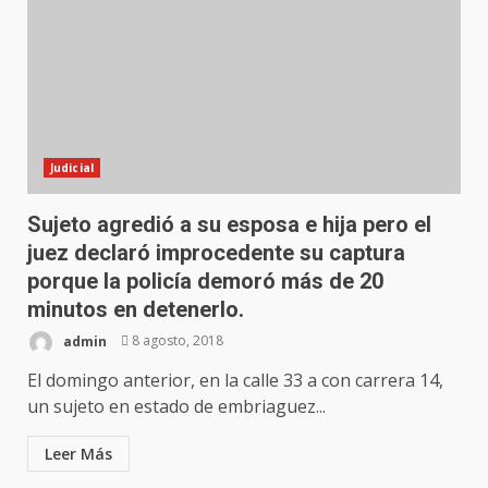
Judicial
Sujeto agredió a su esposa e hija pero el
juez declaró improcedente su captura
porque la policía demoró más de 20
minutos en detenerlo.
admin
8 agosto, 2018
El domingo anterior, en la calle 33 a con carrera 14,
un sujeto en estado de embriaguez...
Leer Más