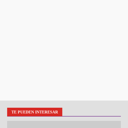
TE PUEDEN INTERESAR