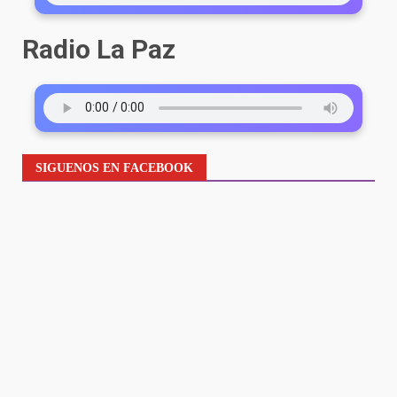
Radio La Paz
SIGUENOS EN FACEBOOK