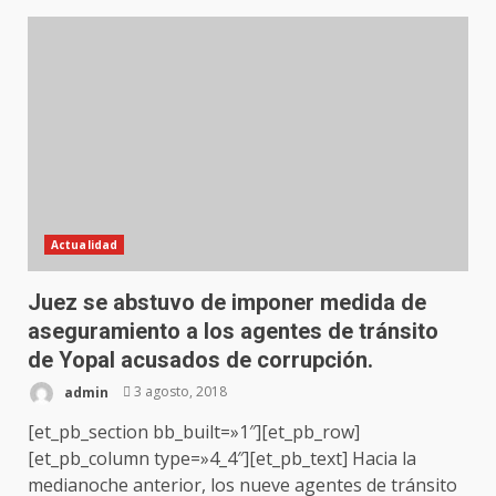
Actualidad
Juez se abstuvo de imponer medida de
aseguramiento a los agentes de tránsito
de Yopal acusados de corrupción.
admin
3 agosto, 2018
[et_pb_section bb_built=»1″][et_pb_row]
[et_pb_column type=»4_4″][et_pb_text] Hacia la
medianoche anterior, los nueve agentes de tránsito