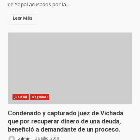
de Yopal acusados por la...
Leer Más
Judicial
Regional
Condenado y capturado juez de Vichada
que por recuperar dinero de una deuda,
benefició a demandante de un proceso.
admin
6 julio, 2018