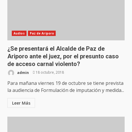
Audios
Paz de Ariporo
¿Se presentará el Alcalde de Paz de
Ariporo ante el juez, por el presunto caso
de acceso carnal violento?
admin
18 octubre, 2018
Para mañana viernes 19 de octubre se tiene prevista
la audiencia de Formulación de imputación y medida...
Leer Más