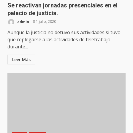
Se reactivan jornadas presenciales en el
palacio de justicia.
admin
1 julio, 2020
Aunque la justicia no detuvo sus actividades si tuvo
que replegarse a las actividades de teletrabajo
durante...
Leer Más