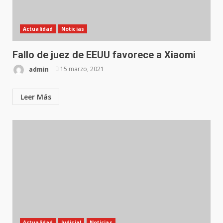
Actualidad
Noticias
Fallo de juez de EEUU favorece a Xiaomi
admin
15 marzo, 2021
Leer Más
Actualidad
Judicial
Noticias