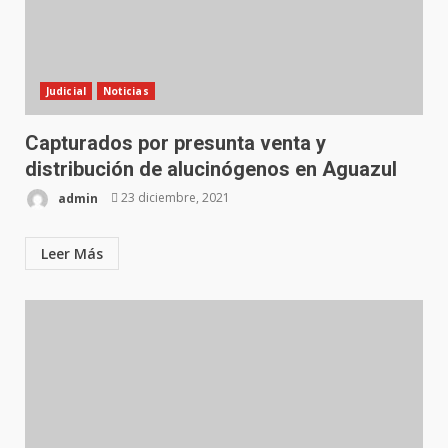
Judicial
Noticias
Capturados por presunta venta y
distribución de alucinógenos en Aguazul
admin
23 diciembre, 2021
Leer Más