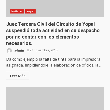
Noticias
Yopal
Juez Tercera Civil del Circuito de Yopal
suspendió toda actividad en su despacho
por no contar con los elementos
necesarios.
admin
27 noviembre, 2018
Da como ejemplo la falta de tinta para la impresora
asignada, impidiéndole la elaboración de oficios; la...
Leer Más