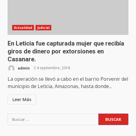
Actualidad
Judicial
En Leticia fue capturada mujer que recibía
giros de dinero por extorsiones en
Casanare.
admin
4 septiembre, 2018
La operación se llevó a cabo en el barrio Porvenir del
municipio de Leticia, Amazonas, hasta donde...
Leer Más