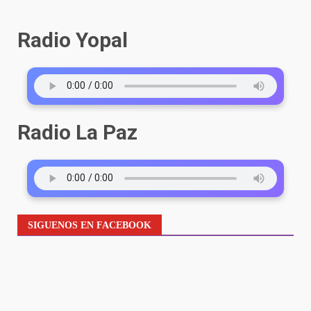
Radio Yopal
Radio La Paz
SIGUENOS EN FACEBOOK