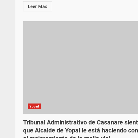
Leer Más
Yopal
Tribunal Administrativo de Casanare sien
que Alcalde de Yopal le está haciendo con