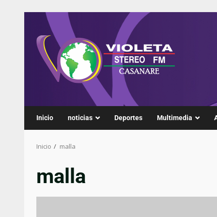
Inicio
noticias
Deportes
Multimedia
Inicio
malla
malla