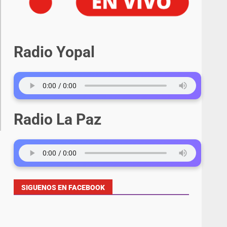
Radio Yopal
Radio La Paz
SIGUENOS EN FACEBOOK