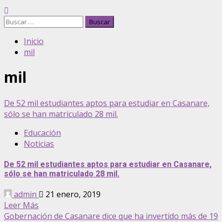
Inicio
mil
mil
De 52 mil estudiantes aptos para estudiar en Casanare,
sólo se han matriculado 28 mil.
Educación
Noticias
De 52 mil estudiantes aptos para estudiar en Casanare,
sólo se han matriculado 28 mil.
admin
21 enero, 2019
Leer Más
Gobernación de Casanare dice que ha invertido más de 19