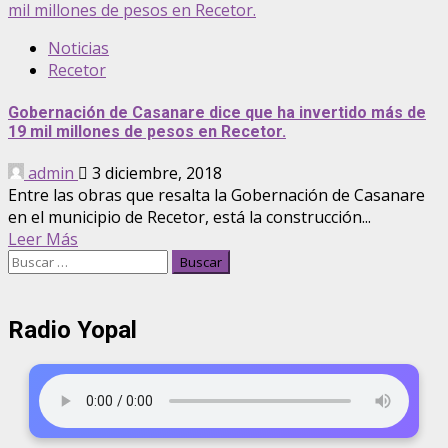
mil millones de pesos en Recetor.
Noticias
Recetor
Gobernación de Casanare dice que ha invertido más de
19 mil millones de pesos en Recetor.
admin
3 diciembre, 2018
Entre las obras que resalta la Gobernación de Casanare
en el municipio de Recetor, está la construcción...
Leer Más
Radio Yopal