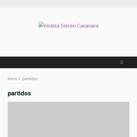
Inicio
partidos
partidos