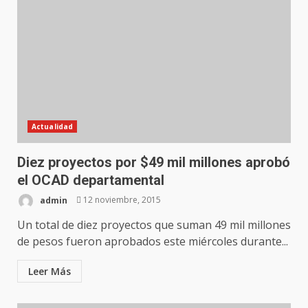
Actualidad
Diez proyectos por $49 mil millones aprobó
el OCAD departamental
admin
12 noviembre, 2015
Un total de diez proyectos que suman 49 mil millones
de pesos fueron aprobados este miércoles durante...
Leer Más