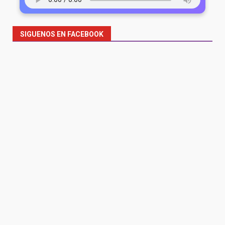
SIGUENOS EN FACEBOOK