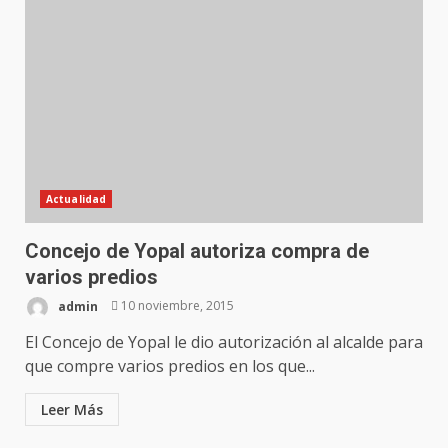
Actualidad
Concejo de Yopal autoriza compra de
varios predios
admin
10 noviembre, 2015
El Concejo de Yopal le dio autorización al alcalde para
que compre varios predios en los que...
Leer Más