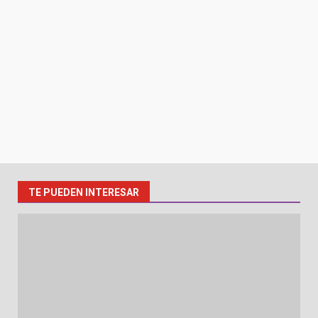
TE PUEDEN INTERESAR