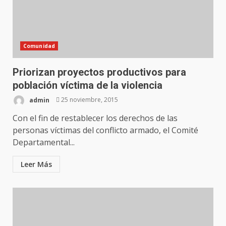
Comunidad
Priorizan proyectos productivos para
población víctima de la violencia
admin
25 noviembre, 2015
Con el fin de restablecer los derechos de las
personas víctimas del conflicto armado, el Comité
Departamental...
Leer Más