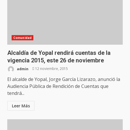
Comunidad
Alcaldía de Yopal rendirá cuentas de la
vigencia 2015, este 26 de noviembre
admin
12 noviembre, 2015
El alcalde de Yopal, Jorge García Lizarazo, anunció la
Audiencia Pública de Rendición de Cuentas que
tendrá...
Leer Más