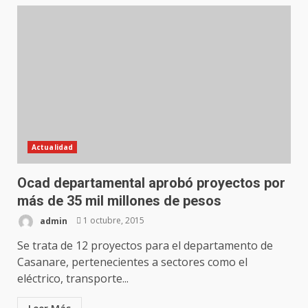
Actualidad
Ocad departamental aprobó proyectos por
más de 35 mil millones de pesos
admin
1 octubre, 2015
Se trata de 12 proyectos para el departamento de
Casanare, pertenecientes a sectores como el
eléctrico, transporte...