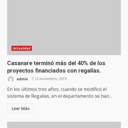
Actualidad
Casanare terminó más del 40% de los
proyectos financiados con regalías.
admin
12 noviembre, 2015
En los últimos tres años, cuando se modificó el
sistema de Regalías, en el departamento se han...
Leer Más