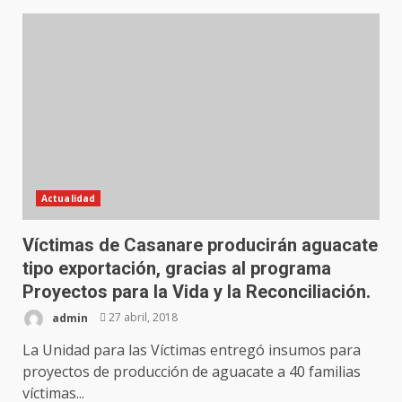
Actualidad
Víctimas de Casanare producirán aguacate
tipo exportación, gracias al programa
Proyectos para la Vida y la Reconciliación.
admin
27 abril, 2018
La Unidad para las Víctimas entregó insumos para
proyectos de producción de aguacate a 40 familias
víctimas...