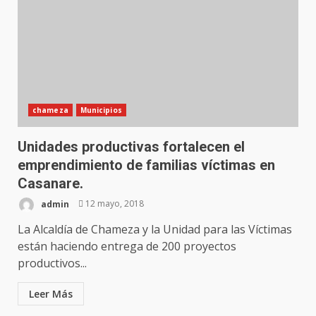
chameza
Municipios
Unidades productivas fortalecen el
emprendimiento de familias víctimas en
Casanare.
admin
12 mayo, 2018
La Alcaldía de Chameza y la Unidad para las Víctimas
están haciendo entrega de 200 proyectos
productivos...
Leer Más