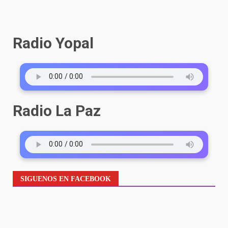
Radio Yopal
Radio La Paz
SIGUENOS EN FACEBOOK