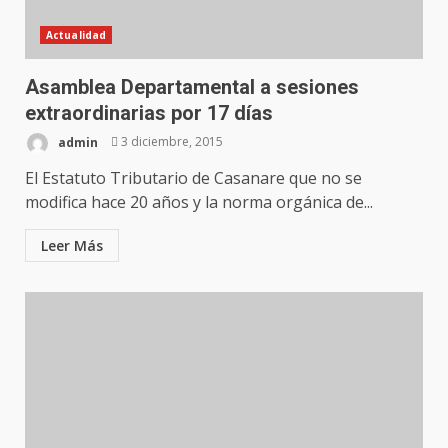
Actualidad
Asamblea Departamental a sesiones
extraordinarias por 17 días
admin
3 diciembre, 2015
El Estatuto Tributario de Casanare que no se
modifica hace 20 años y la norma orgánica de...
Leer Más