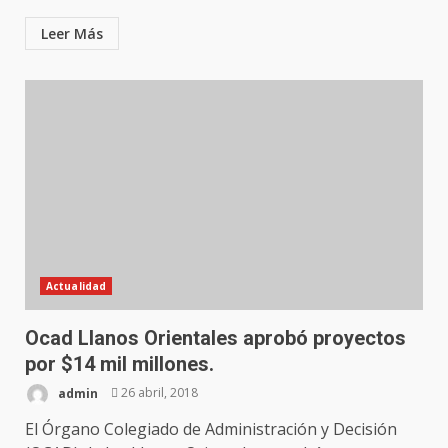
Leer Más
Actualidad
Ocad Llanos Orientales aprobó proyectos
por $14 mil millones.
admin
26 abril, 2018
El Órgano Colegiado de Administración y Decisión