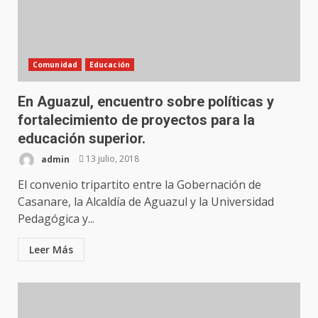
Comunidad
Educación
En Aguazul, encuentro sobre políticas y
fortalecimiento de proyectos para la
educación superior.
admin
13 julio, 2018
El convenio tripartito entre la Gobernación de
Casanare, la Alcaldía de Aguazul y la Universidad
Pedagógica y...
Leer Más