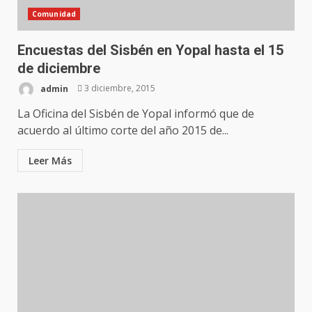
Comunidad
Encuestas del Sisbén en Yopal hasta el 15
de diciembre
admin
3 diciembre, 2015
La Oficina del Sisbén de Yopal informó que de
acuerdo al último corte del año 2015 de...
Leer Más