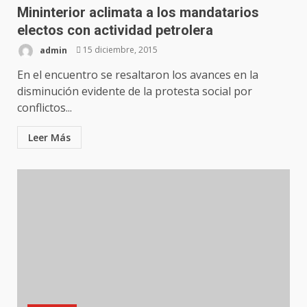
Mininterior aclimata a los mandatarios
electos con actividad petrolera
admin
15 diciembre, 2015
En el encuentro se resaltaron los avances en la
disminución evidente de la protesta social por
conflictos...
Leer Más