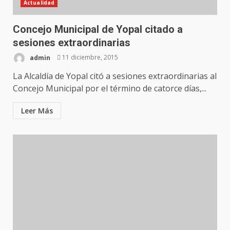
Actualidad
Concejo Municipal de Yopal citado a
sesiones extraordinarias
admin
11 diciembre, 2015
La Alcaldía de Yopal citó a sesiones extraordinarias al
Concejo Municipal por el término de catorce días,...
Leer Más