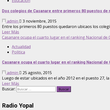
Educación
Dos colegios de Casanare entre primeros 80 puestos de 
admin
3 noviembre, 2015
Entre los primeros 80 puestos quedaron ubicaos los colegi
Leer Más
Casanare ocupa el cuarto lugar en el ranking Nacional de
Actualidad
Politica
Casanare ocupa el cuarto lugar en el ranking Nacional de
admin
25 agosto, 2015
Luego de estar ubicados en el año 2012 en el puesto 27, la
Leer Más
Buscar:
Radio Yopal