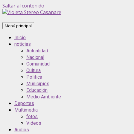
Saltar al contenido
Menú principal
Inicio
noticias
Actualidad
Nacional
Comunidad
Cultura
Politica
Municipios
Educación
Medio Ambiente
Deportes
Multimedia
fotos
Videos
Audios