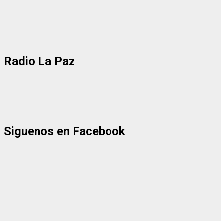
Radio La Paz
Siguenos en Facebook