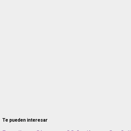
Te pueden interesar