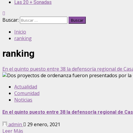
Las 20 + Sonadas
Buscar:
Inicio
ranking
ranking
En el quinto puesto entre 38 la defensoría regional de Ca
Actualidad
Comunidad
Noticias
En el quinto puesto entre 38 la defensoría regional de Ca
admin
29 enero, 2021
Leer Más