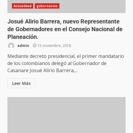
Actualidad
gobernacion
Josué Alirio Barrera, nuevo Representante
de Gobernadores en el Consejo Nacional de
Planeación.
admin
15 noviembre, 2018
Mediante decreto presidencial, el primer mandatario
de los colombianos delegó al Gobernador de
Casanare Josué Alirio Barrera,...
Leer Más