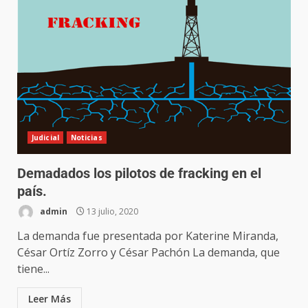
Judicial
Noticias
Demadados los pilotos de fracking en el
país.
admin
13 julio, 2020
La demanda fue presentada por Katerine Miranda,
César Ortíz Zorro y César Pachón La demanda, que
tiene...
Leer Más