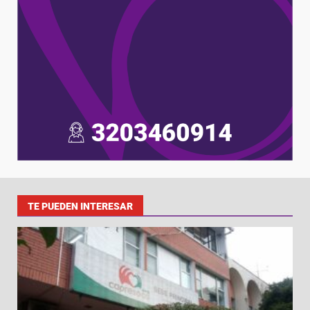
TE PUEDEN INTERESAR