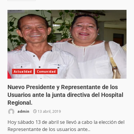
Actualidad
Comunidad
Nuevo Presidente y Representante de los
Usuarios ante la junta directiva del Hospital
Regional.
admin
13 abril, 2019
Hoy sábado 13 de abril se llevó a cabo la elección del
Representante de los usuarios ante...