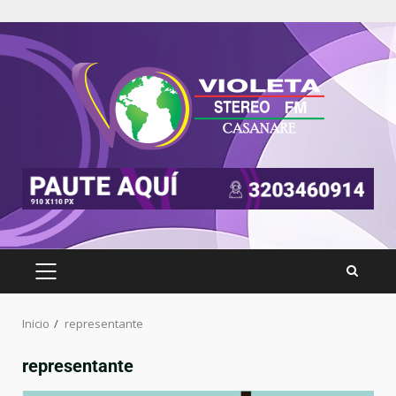
Inicio
representante
representante