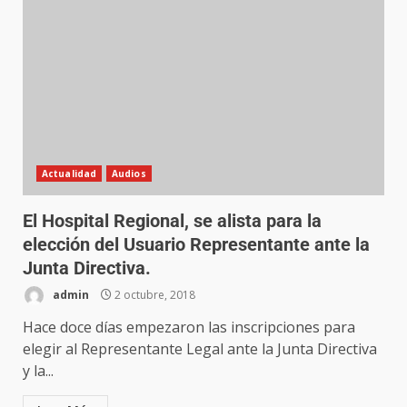
Actualidad
Audios
El Hospital Regional, se alista para la
elección del Usuario Representante ante la
Junta Directiva.
admin
2 octubre, 2018
Hace doce días empezaron las inscripciones para
elegir al Representante Legal ante la Junta Directiva
y la...