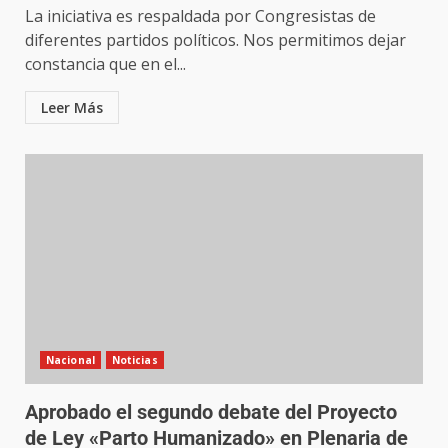
La iniciativa es respaldada por Congresistas de
diferentes partidos políticos. Nos permitimos dejar
constancia que en el...
Leer Más
Nacional
Noticias
Aprobado el segundo debate del Proyecto
de Ley «Parto Humanizado» en Plenaria de