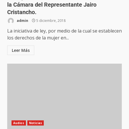
la Cámara del Representante Jairo
Cristancho.
admin
5 diciembre, 2018
La iniciativa de ley, por medio de la cual se establecen
los derechos de la mujer en...
Leer Más
Audios
Noticias