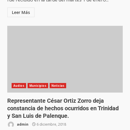
Leer Más
Audios
Municipios
Noticias
Representante César Ortiz Zorro deja
constancia de hechos ocurridos en Trinidad
y San Luis de Palenque.
admin
6 diciembre, 2018