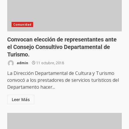
Comunidad
Convocan elección de representantes ante
el Consejo Consultivo Departamental de
Turismo.
admin
11 octubre, 2018
La Dirección Departamental de Cultura y Turismo
convocó a los prestadores de servicios turísticos del
Departamento hacer...
Leer Más