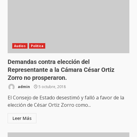
Audios
Politica
Demandas contra elección del
Representante a la Cámara César Ortiz
Zorro no prosperaron.
admin
5 octubre, 2018
El Consejo de Estado desestimó y falló a favor de la
elección de César Ortiz Zorro como...
Leer Más