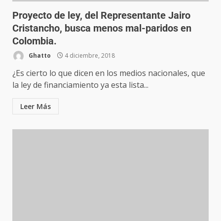
Proyecto de ley, del Representante Jairo
Cristancho, busca menos mal-paridos en
Colombia.
Ghatto
4 diciembre, 2018
¿Es cierto lo que dicen en los medios nacionales, que
la ley de financiamiento ya esta lista...
Leer Más