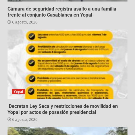
Cámara de seguridad registra asalto a una familia
frente al conjunto Casablanca en Yopal
6 agosto, 2026
Yopal
Decretan Ley Seca y restricciones de movilidad en
Yopal por actos de posesión presidencial
6 agosto, 2026