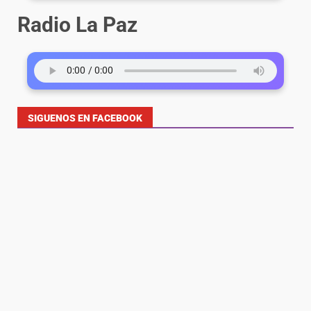
Radio La Paz
SIGUENOS EN FACEBOOK