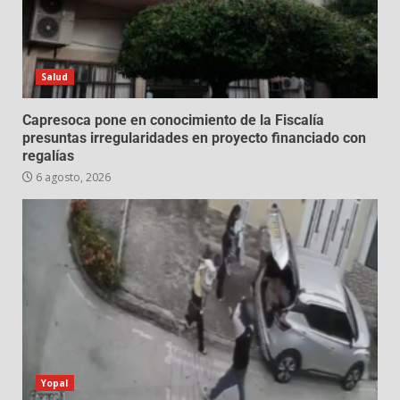
Salud
Capresoca pone en conocimiento de la Fiscalía
presuntas irregularidades en proyecto financiado con
regalías
6 agosto, 2026
Yopal