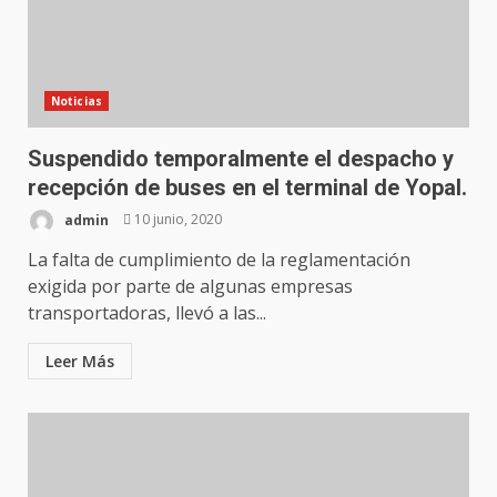
Noticias
Suspendido temporalmente el despacho y
recepción de buses en el terminal de Yopal.
admin
10 junio, 2020
La falta de cumplimiento de la reglamentación
exigida por parte de algunas empresas
transportadoras, llevó a las...
Leer Más