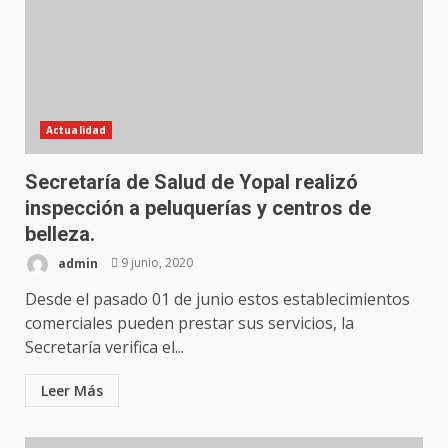
Actualidad
Secretaría de Salud de Yopal realizó
inspección a peluquerías y centros de
belleza.
admin
9 junio, 2020
Desde el pasado 01 de junio estos establecimientos
comerciales pueden prestar sus servicios, la
Secretaría verifica el...
Leer Más