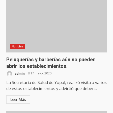
Noticias
Peluquerías y barberías aún no pueden
abrir los establecimientos.
admin
17 mayo, 2020
La Secretaría de Salud de Yopal, realizó visita a varios
de estos establecimientos y advirtió que deben...
Leer Más