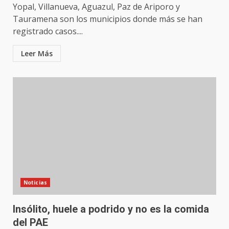
Yopal, Villanueva, Aguazul, Paz de Ariporo y
Tauramena son los municipios donde más se han
registrado casos....
Leer Más
Noticias
Insólito, huele a podrido y no es la comida
del PAE