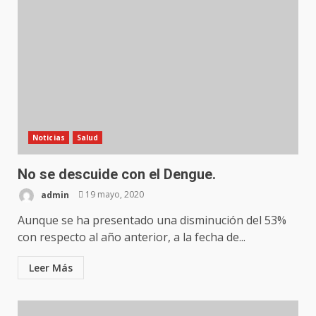
Noticias
Salud
No se descuide con el Dengue.
admin
19 mayo, 2020
Aunque se ha presentado una disminución del 53%
con respecto al año anterior, a la fecha de...
Leer Más