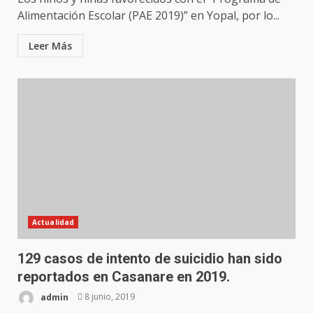
Alimentación Escolar (PAE 2019)” en Yopal, por lo...
Leer Más
Actualidad
129 casos de intento de suicidio han sido
reportados en Casanare en 2019.
admin
8 junio, 2019