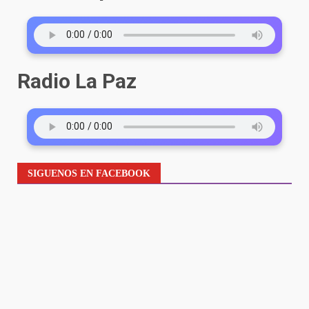
Radio La Paz
SIGUENOS EN FACEBOOK