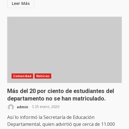
Leer Más
Comunidad
Noticias
Más del 20 por ciento de estudiantes del
departamento no se han matriculado.
admin
25 enero, 2020
Así lo informó la Secretaría de Educación
Departamental, quien advirtió que cerca de 11.000