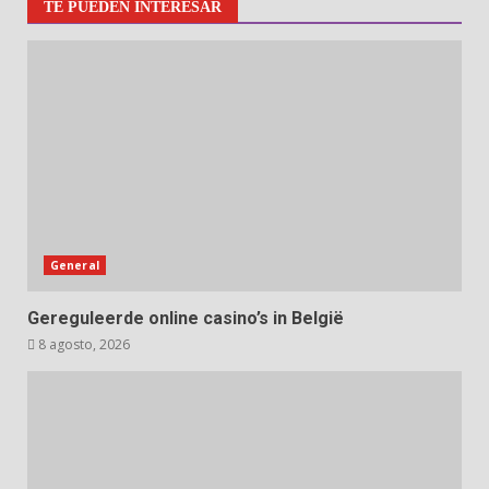
TE PUEDEN INTERESAR
General
Gereguleerde online casino’s in België
8 agosto, 2026