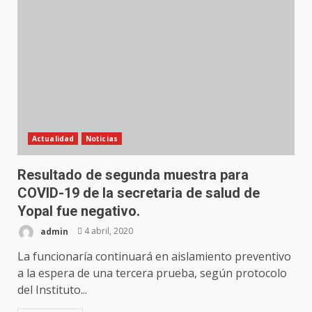
Actualidad
Noticias
Resultado de segunda muestra para
COVID-19 de la secretaria de salud de
Yopal fue negativo.
admin
4 abril, 2020
La funcionaría continuará en aislamiento preventivo
a la espera de una tercera prueba, según protocolo
del Instituto...