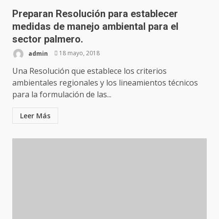
Preparan Resolución para establecer
medidas de manejo ambiental para el
sector palmero.
admin
18 mayo, 2018
Una Resolución que establece los criterios
ambientales regionales y los lineamientos técnicos
para la formulación de las...
Leer Más