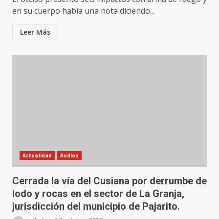
en su cuerpo había una nota diciendo...
Leer Más
Actualidad
Audios
Cerrada la vía del Cusiana por derrumbe de
lodo y rocas en el sector de La Granja,
jurisdicción del municipio de Pajarito.