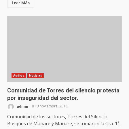
Leer Más
Audios
Noticias
Comunidad de Torres del silencio protesta
por inseguridad del sector.
admin
13 noviembre, 2018
Comunidad de los sectores, Torres del Silencio,
Bosques de Manare y Manare, se tomaron la Cra. 1ª...