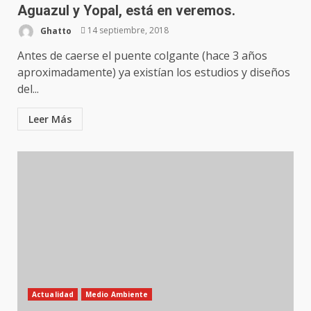
Aguazul y Yopal, está en veremos.
Ghatto
14 septiembre, 2018
Antes de caerse el puente colgante (hace 3 años
aproximadamente) ya existían los estudios y diseños
del...
Leer Más
Actualidad
Medio Ambiente