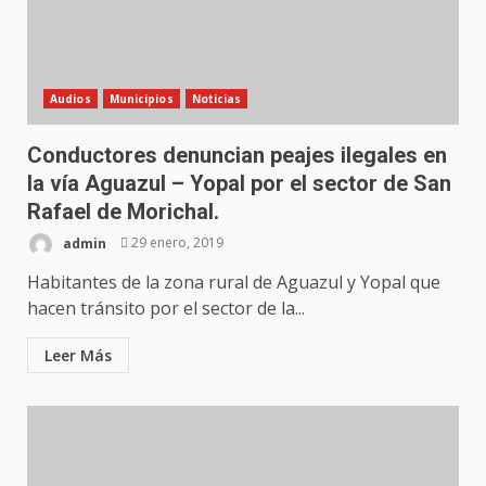
Audios
Municipios
Noticias
Conductores denuncian peajes ilegales en
la vía Aguazul – Yopal por el sector de San
Rafael de Morichal.
admin
29 enero, 2019
Habitantes de la zona rural de Aguazul y Yopal que
hacen tránsito por el sector de la...
Leer Más