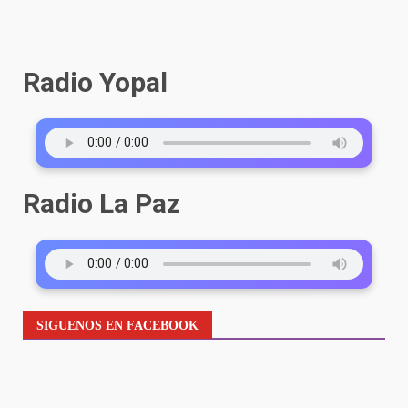
entradas
Radio Yopal
Radio La Paz
SIGUENOS EN FACEBOOK