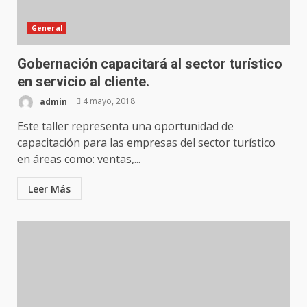
General
Gobernación capacitará al sector turístico
en servicio al cliente.
admin
4 mayo, 2018
Este taller representa una oportunidad de
capacitación para las empresas del sector turístico
en áreas como: ventas,...
Leer Más