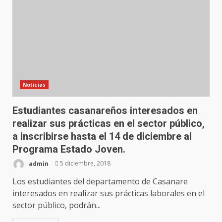
Noticias
Estudiantes casanareños interesados en
realizar sus prácticas en el sector público,
a inscribirse hasta el 14 de diciembre al
Programa Estado Joven.
admin
5 diciembre, 2018
Los estudiantes del departamento de Casanare
interesados en realizar sus prácticas laborales en el
sector público, podrán...