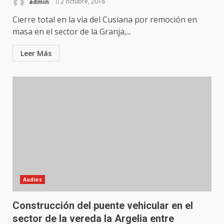
admin
2 octubre, 2018
Cierre total en la vía del Cusiana por remoción en
masa en el sector de la Granja,...
Leer Más
Audios
Construcción del puente vehicular en el
sector de la vereda la Argelia entre