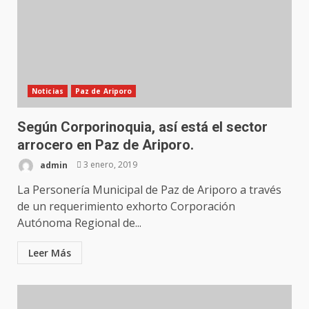
Noticias
Paz de Ariporo
Según Corporinoquia, así está el sector
arrocero en Paz de Ariporo.
admin
3 enero, 2019
La Personería Municipal de Paz de Ariporo a través
de un requerimiento exhorto Corporación
Autónoma Regional de...
Leer Más