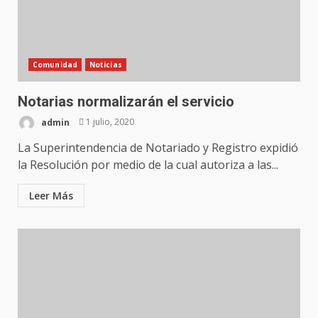
Comunidad
Noticias
Notarias normalizarán el servicio
admin
1 julio, 2020
La Superintendencia de Notariado y Registro expidió
la Resolución por medio de la cual autoriza a las...
Leer Más