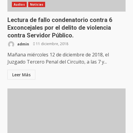
Audios
Noticias
Lectura de fallo condenatorio contra 6
Exconcejales por el delito de violencia
contra Servidor Público.
admin
11 diciembre, 2018
Mañana miércoles 12 de diciembre de 2018, el
Juzgado Tercero Penal del Circuito, a las 7 y...
Leer Más