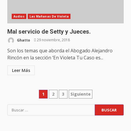
Audios
Las Mañanas De Violeta
Mal servicio de Setty y Jueces.
Ghatto
29 noviembre, 2018
Son los temas que aborda el Abogado Alejandro
Rincón en la sección ‘En Violeta Tu Caso es...
Leer Más
1
2
3
Siguiente