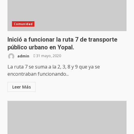
Comunidad
Inició a funcionar la ruta 7 de transporte
público urbano en Yopal.
admin
31 mayo, 2020
La ruta 7 se suma a la 2, 3, 8 y 9 que ya se
encontraban funcionando...
Leer Más