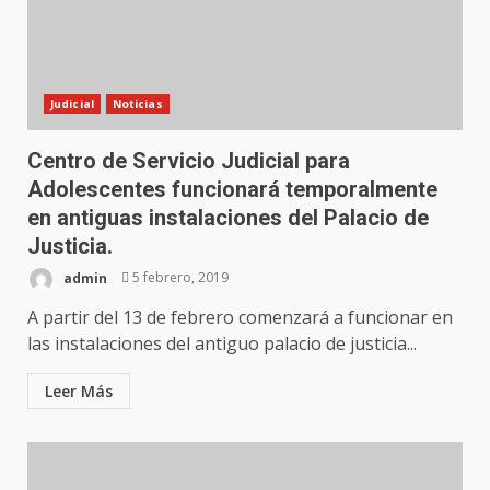
Judicial
Noticias
Centro de Servicio Judicial para
Adolescentes funcionará temporalmente
en antiguas instalaciones del Palacio de
Justicia.
admin
5 febrero, 2019
A partir del 13 de febrero comenzará a funcionar en
las instalaciones del antiguo palacio de justicia...
Leer Más