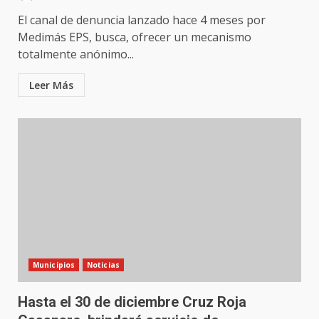
El canal de denuncia lanzado hace 4 meses por
Medimás EPS, busca, ofrecer un mecanismo
totalmente anónimo...
Leer Más
Municipios
Noticias
Hasta el 30 de diciembre Cruz Roja