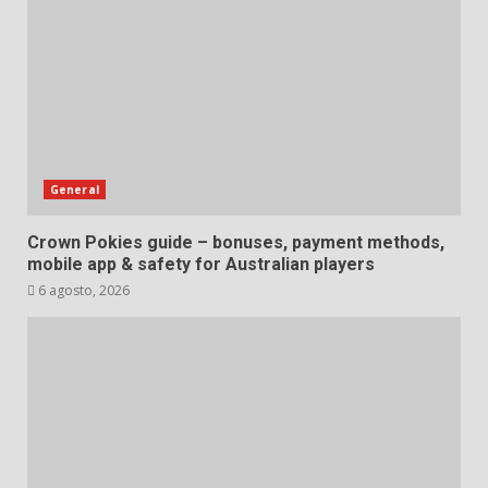
General
Crown Pokies guide – bonuses, payment methods,
mobile app & safety for Australian players
6 agosto, 2026