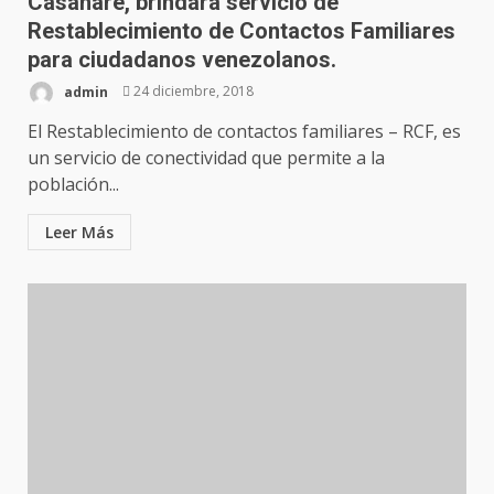
Casanare, brindará servicio de
Restablecimiento de Contactos Familiares
para ciudadanos venezolanos.
admin
24 diciembre, 2018
El Restablecimiento de contactos familiares – RCF, es
un servicio de conectividad que permite a la
población...
Leer Más