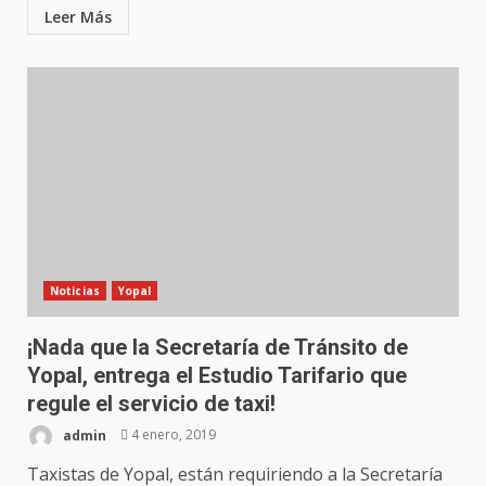
Leer Más
Noticias
Yopal
¡Nada que la Secretaría de Tránsito de
Yopal, entrega el Estudio Tarifario que
regule el servicio de taxi!
admin
4 enero, 2019
Taxistas de Yopal, están requiriendo a la Secretaría