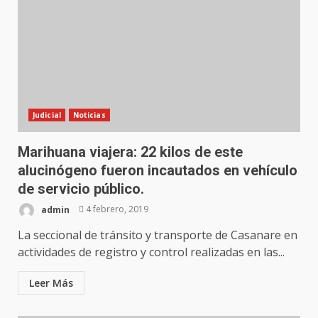
Judicial
Noticias
Marihuana viajera: 22 kilos de este
alucinógeno fueron incautados en vehículo
de servicio público.
admin
4 febrero, 2019
La seccional de tránsito y transporte de Casanare en
actividades de registro y control realizadas en las...
Leer Más