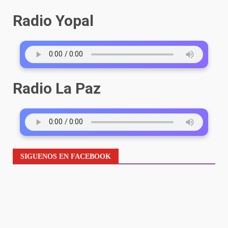
Radio Yopal
Radio La Paz
SIGUENOS EN FACEBOOK