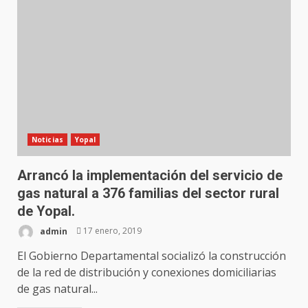
Noticias
Yopal
Arrancó la implementación del servicio de
gas natural a 376 familias del sector rural
de Yopal.
admin
17 enero, 2019
El Gobierno Departamental socializó la construcción
de la red de distribución y conexiones domiciliarias
de gas natural...