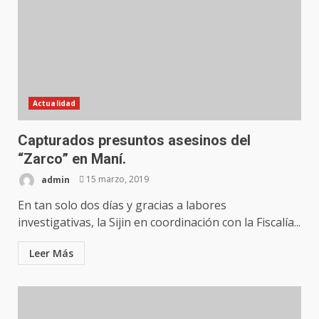
Actualidad
Capturados presuntos asesinos del
“Zarco” en Maní.
admin
15 marzo, 2019
En tan solo dos días y gracias a labores
investigativas, la Sijin en coordinación con la Fiscalía...
Leer Más