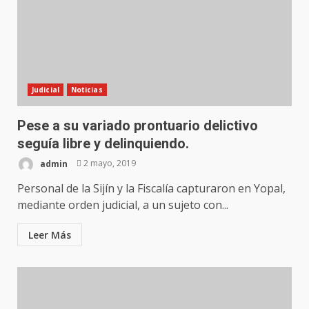
Judicial
Noticias
Pese a su variado prontuario delictivo
seguía libre y delinquiendo.
admin
2 mayo, 2019
Personal de la Sijín y la Fiscalía capturaron en Yopal,
mediante orden judicial, a un sujeto con...
Leer Más