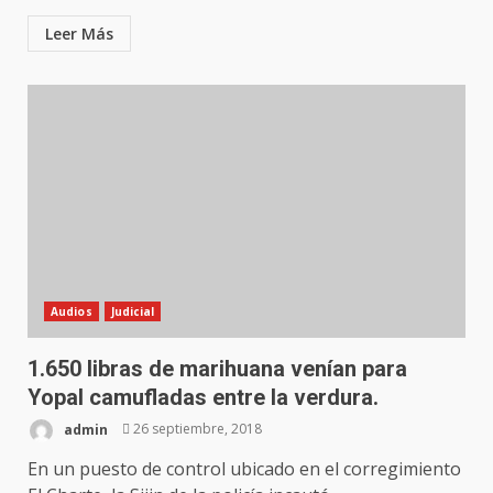
Leer Más
Audios
Judicial
1.650 libras de marihuana venían para
Yopal camufladas entre la verdura.
admin
26 septiembre, 2018
En un puesto de control ubicado en el corregimiento