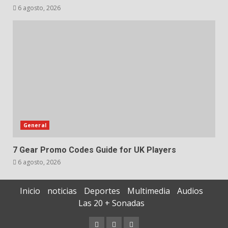
6 agosto, 2026
General
7 Gear Promo Codes Guide for UK Players
6 agosto, 2026
Inicio
noticias
Deportes
Multimedia
Audios
Las 20 + Sonadas