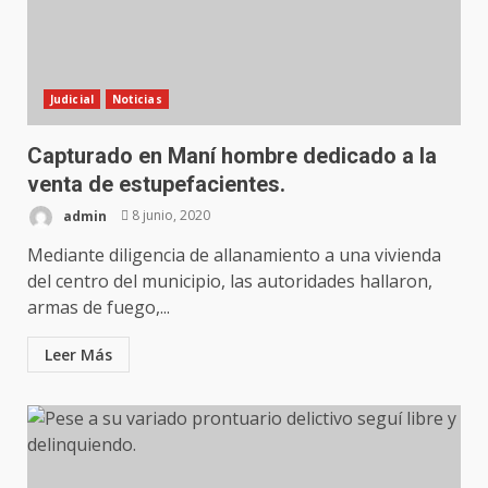
Judicial
Noticias
Capturado en Maní hombre dedicado a la
venta de estupefacientes.
admin
8 junio, 2020
Mediante diligencia de allanamiento a una vivienda
del centro del municipio, las autoridades hallaron,
armas de fuego,...
Leer Más