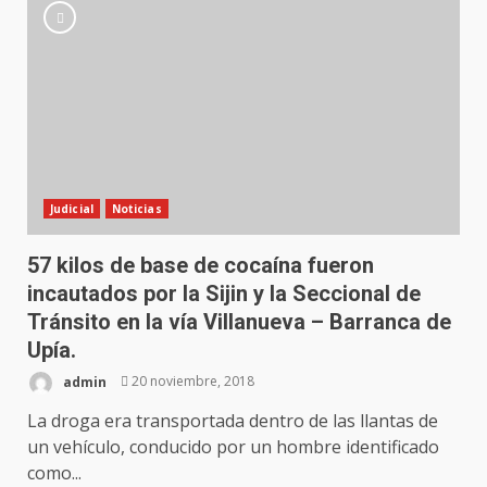
Judicial
Noticias
57 kilos de base de cocaína fueron
incautados por la Sijin y la Seccional de
Tránsito en la vía Villanueva – Barranca de
Upía.
admin
20 noviembre, 2018
La droga era transportada dentro de las llantas de
un vehículo, conducido por un hombre identificado
como...