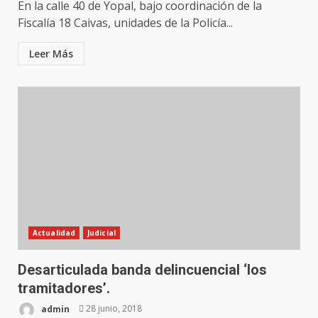
En la calle 40 de Yopal, bajo coordinación de la
Fiscalía 18 Caivas, unidades de la Policía...
Leer Más
Actualidad
Judicial
Desarticulada banda delincuencial ‘los
tramitadores’.
admin
28 junio, 2018