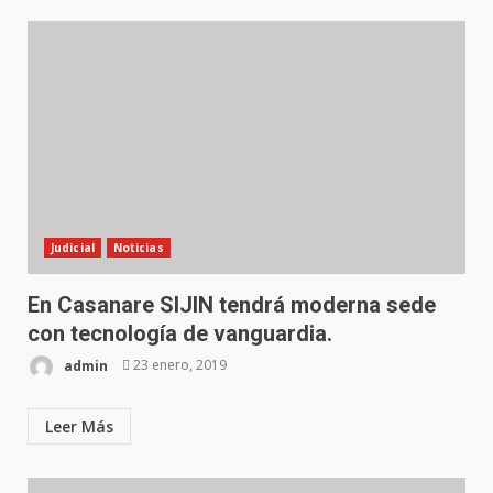
Judicial
Noticias
En Casanare SIJIN tendrá moderna sede
con tecnología de vanguardia.
admin
23 enero, 2019
Leer Más