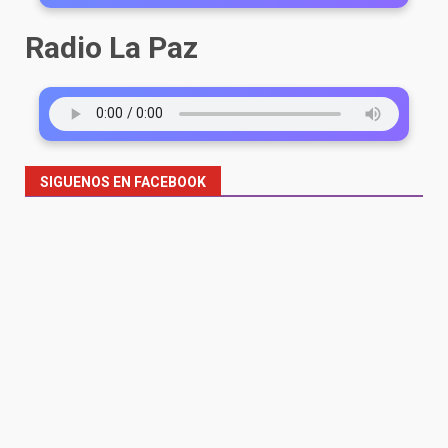
Radio La Paz
SIGUENOS EN FACEBOOK