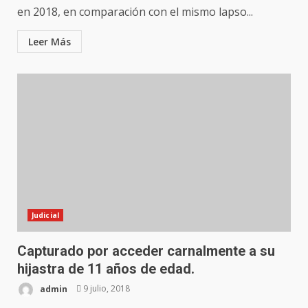
en 2018, en comparación con el mismo lapso...
Leer Más
Judicial
Capturado por acceder carnalmente a su
hijastra de 11 años de edad.
admin
9 julio, 2018