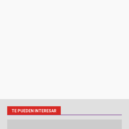
TE PUEDEN INTERESAR