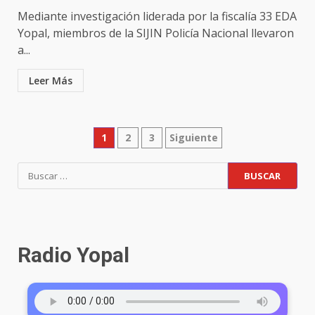
Mediante investigación liderada por la fiscalía 33 EDA
Yopal, miembros de la SIJIN Policía Nacional llevaron
a...
Leer Más
1
2
3
Siguiente
Radio Yopal