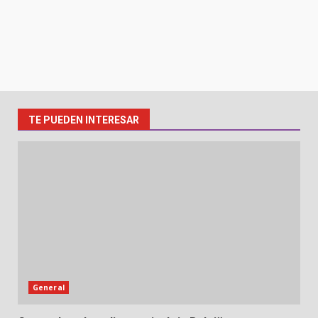
TE PUEDEN INTERESAR
General