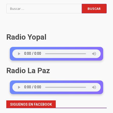
Radio Yopal
Radio La Paz
SIGUENOS EN FACEBOOK