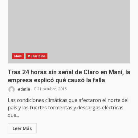
Mani
Municipios
Tras 24 horas sin señal de Claro en Maní, la
empresa explicó qué causó la falla
admin
21 octubre, 2015
Las condiciones climáticas que afectaron el norte del
país y las fuertes tormentas y descargas eléctricas
que...
Leer Más