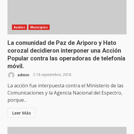
Audios
Municipios
La comunidad de Paz de Ariporo y Hato
corozal decidieron interponer una Acción
Popular contra las operadoras de telefonía
móvil.
admin
18 septiembre, 2018
La acción fue interpuesta contra el Ministerio de las
Comunicaciones y la Agencia Nacional del Espectro,
porque...
Leer Más