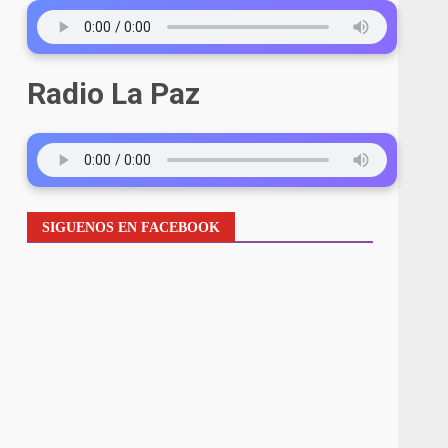
Radio La Paz
SIGUENOS EN FACEBOOK