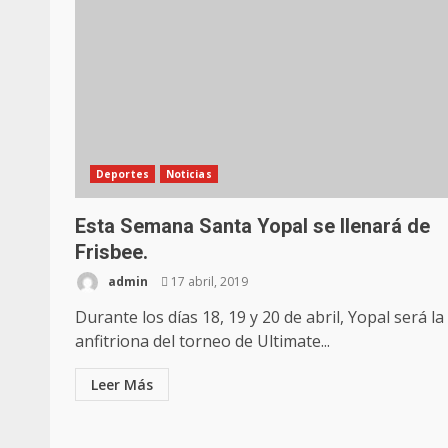
Deportes
Noticias
Esta Semana Santa Yopal se llenará de
Frisbee.
admin
17 abril, 2019
Durante los días 18, 19 y 20 de abril, Yopal será la
anfitriona del torneo de Ultimate...
Leer Más