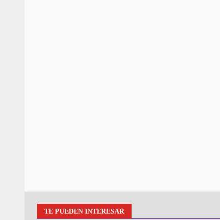
TE PUEDEN INTERESAR