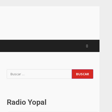
Buscar:
Radio Yopal