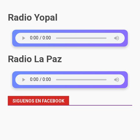
Radio Yopal
Radio La Paz
SIGUENOS EN FACEBOOK