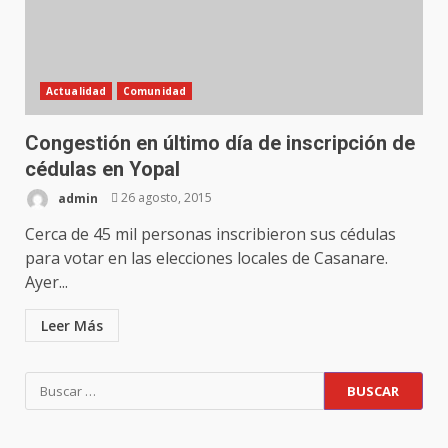
Actualidad
Comunidad
Congestión en último día de inscripción de
cédulas en Yopal
admin
26 agosto, 2015
Cerca de 45 mil personas inscribieron sus cédulas
para votar en las elecciones locales de Casanare.
Ayer...
Leer Más