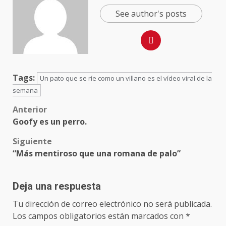
See author's posts
Tags:
Un pato que se ríe como un villano es el vídeo viral de la
semana
Anterior
Goofy es un perro.
Siguiente
“Más mentiroso que una romana de palo”
Deja una respuesta
Tu dirección de correo electrónico no será publicada.
Los campos obligatorios están marcados con
*