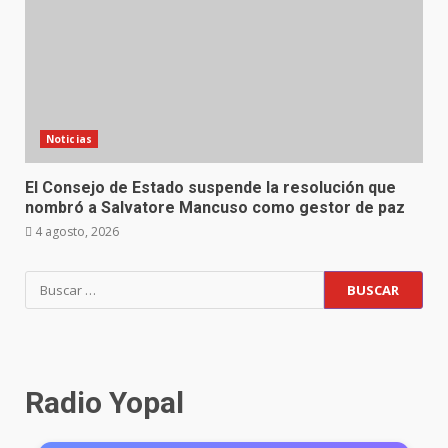
Noticias
El Consejo de Estado suspende la resolución que
nombró a Salvatore Mancuso como gestor de paz
4 agosto, 2026
Radio Yopal