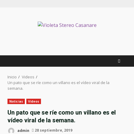
Inicio
Videos
Un pato que se ríe como un villano es el vídeo viral de la
semana.
Noticias
Videos
Un pato que se ríe como un villano es el
vídeo viral de la semana.
admin
28 septiembre, 2019