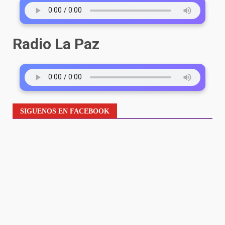
Radio La Paz
SIGUENOS EN FACEBOOK