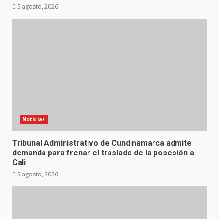
5 agosto, 2026
Noticias
Tribunal Administrativo de Cundinamarca admite
demanda para frenar el traslado de la posesión a
Cali
5 agosto, 2026