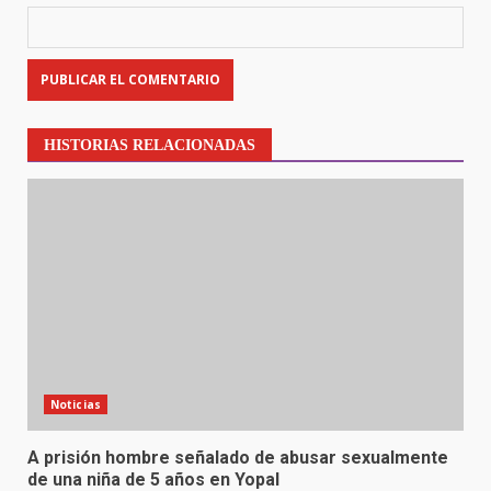
HISTORIAS RELACIONADAS
Noticias
A prisión hombre señalado de abusar sexualmente
de una niña de 5 años en Yopal