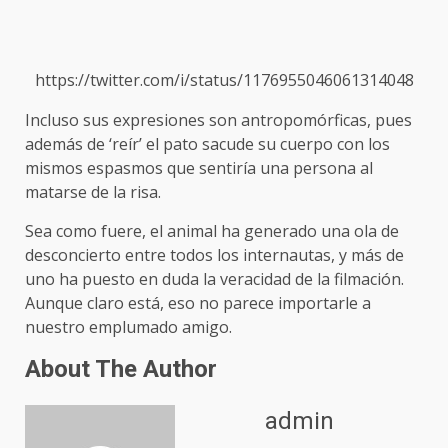
https://twitter.com/i/status/1176955046061314048
Incluso sus expresiones son antropomórficas, pues
además de ‘reír’ el pato sacude su cuerpo con los
mismos espasmos que sentiría una persona al
matarse de la risa.
Sea como fuere, el animal ha generado una ola de
desconcierto entre todos los internautas, y más de
uno ha puesto en duda la veracidad de la filmación.
Aunque claro está, eso no parece importarle a
nuestro emplumado amigo.
About The Author
admin