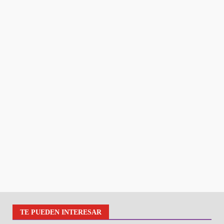
TE PUEDEN INTERESAR