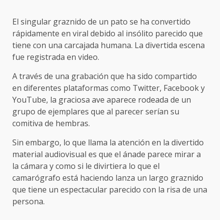
El singular graznido de un pato se ha convertido
rápidamente en viral debido al insólito parecido que
tiene con una carcajada humana. La divertida escena
fue registrada en video.
A través de una grabación que ha sido compartido
en diferentes plataformas como Twitter, Facebook y
YouTube, la graciosa ave aparece rodeada de un
grupo de ejemplares que al parecer serían su
comitiva de hembras.
Sin embargo, lo que llama la atención en la divertido
material audiovisual es que el ánade parece mirar a
la cámara y como si le divirtiera lo que el
camarógrafo está haciendo lanza un largo graznido
que tiene un espectacular parecido con la risa de una
persona.