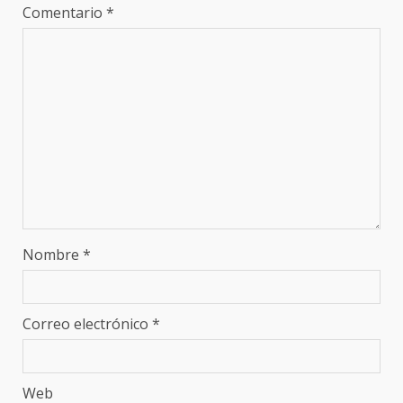
Comentario
*
Nombre
*
Correo electrónico
*
Web