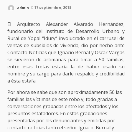
admin
17 septiembre, 2015
El Arquitecto Alexander Alvarado Hernández,
funcionario del Instituto de Desarrollo Urbano y
Rural de Yopal “Idury” involucrado en el carrusel de
ventas de subsidios de vivienda, dio por hecho ante
Contacto Noticias que Ignacio Bernal y Oscar Vargas
se sirvieron de artimañas para timar a 50 familias,
entre esas tretas estaría la de haber usado su
nombre y su cargo para darle respaldo y credibilidad
a ésta estafa.
Por ahora se sabe que son aproximadamente 50 las
familias las víctimas de este robo y, todo gracias a
conversaciones grabadas entre los afectados y los
presuntos estafadores. En estas grabaciones
presentadas por los denunciantes y emitidas por
contacto noticias tanto el señor Ignacio Bernal y