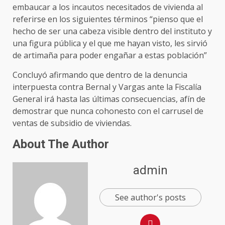
embaucar a los incautos necesitados de vivienda al
referirse en los siguientes términos “pienso que el
hecho de ser una cabeza visible dentro del instituto y
una figura pública y el que me hayan visto, les sirvió
de artimaña para poder engañar a estas población”
Concluyó afirmando que dentro de la denuncia
interpuesta contra Bernal y Vargas ante la Fiscalía
General irá hasta las últimas consecuencias, afín de
demostrar que nunca cohonesto con el carrusel de
ventas de subsidio de viviendas.
About The Author
admin
See author's posts