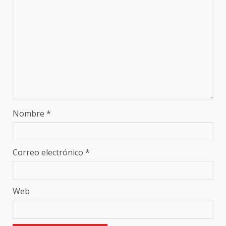
Nombre
*
Correo electrónico
*
Web