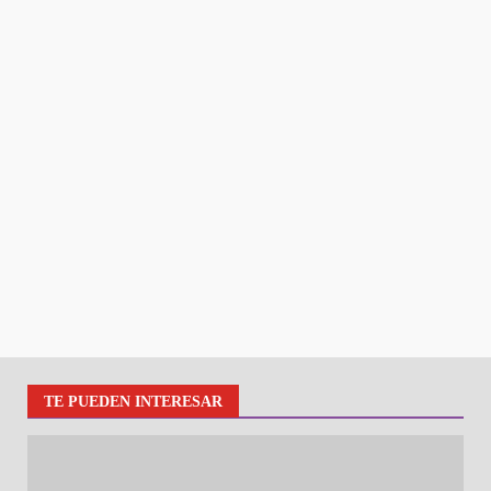
TE PUEDEN INTERESAR