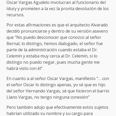
Oscar Vargas Agudelo involucran al funcionario del
Idury y prometen a la vez la pronta devolución de los
recursos.
Por estas afirmaciones es que el arquitecto Alvarado
decidió pronunciarse y dentro de su versión asevero
que “No puedo desconocer que conozco al señor
Bernal, lo distingo, hemos dialogado, el señor fue
parte de la administración cuando estaba el Dr.
Celemín y estaba muy cerca al Dr. Celemín, si lo
distingo no puedo negar, pues mucha gente me
habrá visto con él”.
En cuanto a al señor Oscar Vargas, manifiesto “… con
el señor Oscar lo distingo apenas, yo sé que es hijo
del señor Hernando Vargas, sé que hicieron el barrio
Llano Vargas, no tengo ninguna conexión”
Pero también adujo que efectivamente estos sujetos
habrían utilizado su nombre y su cargo para