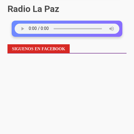
Radio La Paz
SIGUENOS EN FACEBOOK