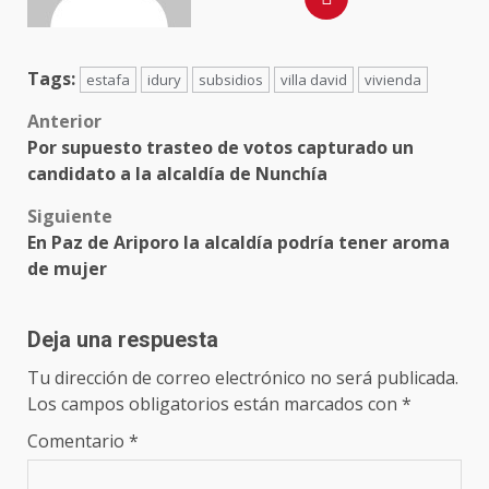
Tags:
estafa
idury
subsidios
villa david
vivienda
Anterior
Por supuesto trasteo de votos capturado un
candidato a la alcaldía de Nunchía
Siguiente
En Paz de Ariporo la alcaldía podría tener aroma
de mujer
Deja una respuesta
Tu dirección de correo electrónico no será publicada.
Los campos obligatorios están marcados con
*
Comentario
*