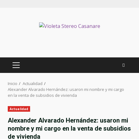
Inicio
Actualidad
Alexander Alvarado Hernández: usaron mi nombre y mi cargo
en la venta de subsidios de vivienda
Actualidad
Alexander Alvarado Hernández: usaron mi
nombre y mi cargo en la venta de subsidios
de vivienda