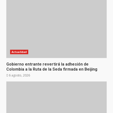
Actualidad
Gobierno entrante revertirá la adhesión de
Colombia a la Ruta de la Seda firmada en Beijing
6 agosto, 2026