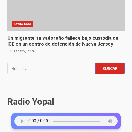
Actualidad
Un migrante salvadoreño fallece bajo custodia de
ICE en un centro de detención de Nueva Jersey
5 agosto, 2026
Radio Yopal