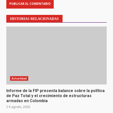
HISTORIAS RELACIONADAS
Actualidad
Informe de la FIP presenta balance sobre la política
de Paz Total y el crecimiento de estructuras
armadas en Colombia
6 agosto, 2026